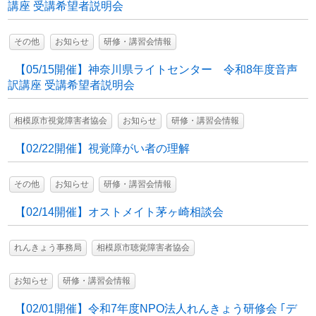
講座 受講希望者説明会
その他
お知らせ
研修・講習会情報
【05/15開催】神奈川県ライトセンター 令和8年度音声
訳講座 受講希望者説明会
相模原市視覚障害者協会
お知らせ
研修・講習会情報
【02/22開催】視覚障がい者の理解
その他
お知らせ
研修・講習会情報
【02/14開催】オストメイト茅ヶ崎相談会
れんきょう事務局
相模原市聴覚障害者協会
お知らせ
研修・講習会情報
【02/01開催】令和7年度NPO法人れんきょう研修会 ｢デ