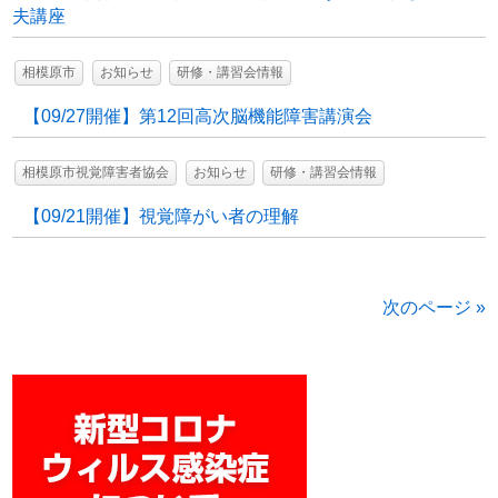
夫講座
相模原市
お知らせ
研修・講習会情報
【09/27開催】第12回高次脳機能障害講演会
相模原市視覚障害者協会
お知らせ
研修・講習会情報
【09/21開催】視覚障がい者の理解
次のページ »