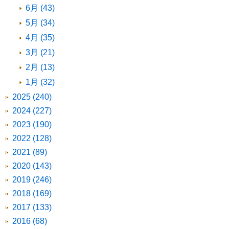
6月 (43)
5月 (34)
4月 (35)
3月 (21)
2月 (13)
1月 (32)
2025 (240)
2024 (227)
2023 (190)
2022 (128)
2021 (89)
2020 (143)
2019 (246)
2018 (169)
2017 (133)
2016 (68)