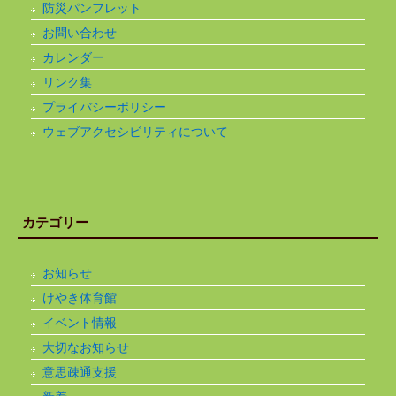
防災パンフレット
お問い合わせ
カレンダー
リンク集
プライバシーポリシー
ウェブアクセシビリティについて
カテゴリー
お知らせ
けやき体育館
イベント情報
大切なお知らせ
意思疎通支援