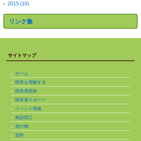
2015 (10)
リンク集
サイトマップ
ホーム
障害を理解する
障害者団体
障害者スポーツ
イベント情報
相談窓口
発行物
資料