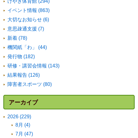
けやき体育館 (294)
イベント情報 (863)
大切なお知らせ (6)
意思疎通支援 (7)
新着 (78)
機関紙「わ」 (44)
発行物 (182)
研修・講習会情報 (143)
結果報告 (126)
障害者スポーツ (80)
アーカイブ
2026 (229)
8月 (4)
7月 (47)