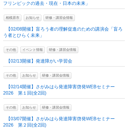
フリンピックの過去・現在・日本の未来」
相模原市
お知らせ
研修・講習会情報
【02/08開催】盲ろう者の理解促進のための講演会「盲ろ
う者とひらく未来」
その他
イベント情報
研修・講習会情報
【02/13開催】発達障がい学習会
その他
お知らせ
研修・講習会情報
【02/14開催】さがみはら発達障害啓発WEBセミナー
2026 第１回(全2回)
その他
お知らせ
研修・講習会情報
【03/07開催】さがみはら発達障害啓発WEBセミナー
2026 第２回(全2回)