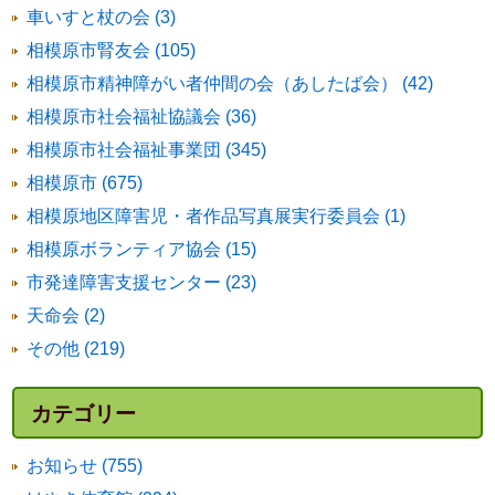
車いすと杖の会 (3)
相模原市腎友会 (105)
相模原市精神障がい者仲間の会（あしたば会） (42)
相模原市社会福祉協議会 (36)
相模原市社会福祉事業団 (345)
相模原市 (675)
相模原地区障害児・者作品写真展実行委員会 (1)
相模原ボランティア協会 (15)
市発達障害支援センター (23)
天命会 (2)
その他 (219)
カテゴリー
お知らせ (755)