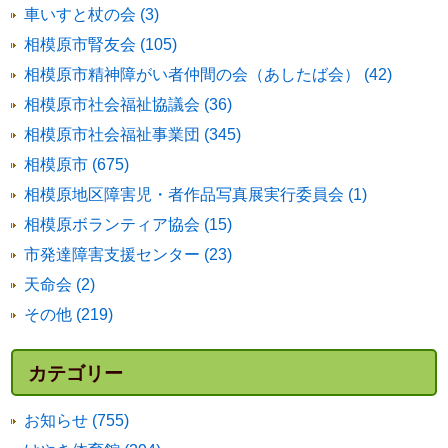
車いすと杖の会 (3)
相模原市腎友会 (105)
相模原市精神障がい者仲間の会（あしたば会） (42)
相模原市社会福祉協議会 (36)
相模原市社会福祉事業団 (345)
相模原市 (675)
相模原地区障害児・者作品写真展実行委員会 (1)
相模原ボランティア協会 (15)
市発達障害支援センター (23)
天命会 (2)
その他 (219)
カテゴリー
お知らせ (755)