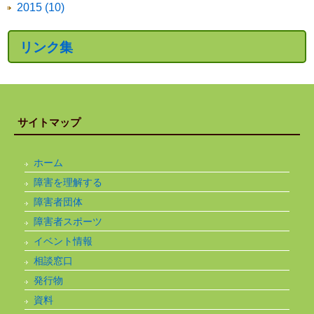
2015 (10)
リンク集
サイトマップ
ホーム
障害を理解する
障害者団体
障害者スポーツ
イベント情報
相談窓口
発行物
資料