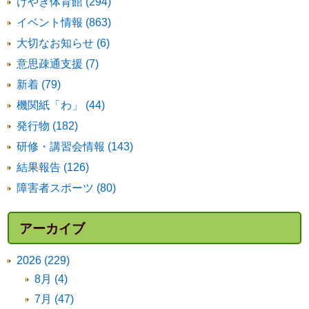
けやき体育館 (294)
イベント情報 (863)
大切なお知らせ (6)
意思疎通支援 (7)
新着 (79)
機関紙「わ」 (44)
発行物 (182)
研修・講習会情報 (143)
結果報告 (126)
障害者スポーツ (80)
アーカイブ
2026 (229)
8月 (4)
7月 (47)