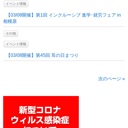
イベント情報
【03/08開催】第1回 インクルーシブ 進学･就労フェア in
相模原
その他
イベント情報
【03/08開催】第45回 耳の日まつり
次のページ »