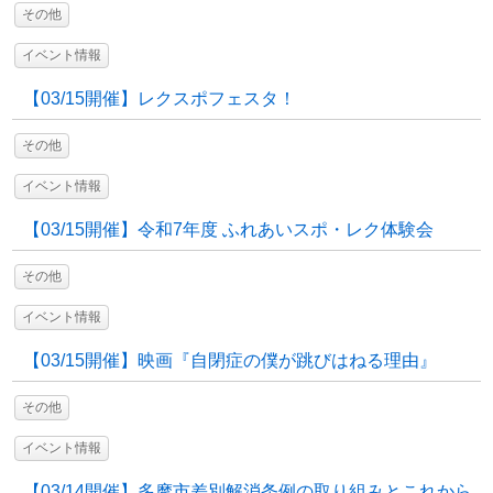
その他
イベント情報
【03/15開催】レクスポフェスタ！
その他
イベント情報
【03/15開催】令和7年度 ふれあいスポ・レク体験会
その他
イベント情報
【03/15開催】映画『自閉症の僕が跳びはねる理由』
その他
イベント情報
【03/14開催】多摩市差別解消条例の取り組みとこれから