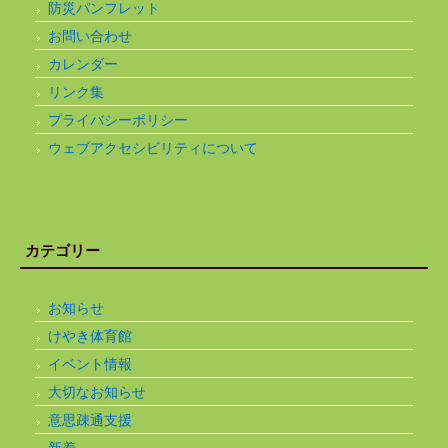
防災パンフレット
お問い合わせ
カレンダー
リンク集
プライバシーポリシー
ウェブアクセシビリティについて
カテゴリー
お知らせ
けやき体育館
イベント情報
大切なお知らせ
意思疎通支援