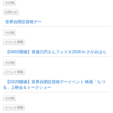
その他
お知らせ
世界自閉症啓発デー
その他
イベント情報
【04/02開催】発達凸凹さんフェスタ2026 in さがみはら
その他
イベント情報
【03/29開催】世界自閉症啓発デーイベント 映画「ちづ
る」上映会＆トークショー
その他
イベント情報