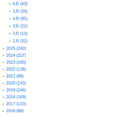
6月 (43)
5月 (34)
4月 (35)
3月 (21)
2月 (13)
1月 (32)
2025 (240)
2024 (227)
2023 (190)
2022 (128)
2021 (89)
2020 (143)
2019 (246)
2018 (169)
2017 (133)
2016 (68)