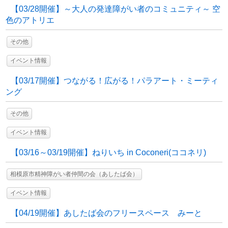
【03/28開催】～大人の発達障がい者のコミュニティ～ 空
色のアトリエ
その他
イベント情報
【03/17開催】つながる！広がる！パラアート・ミーティ
ング
その他
イベント情報
【03/16～03/19開催】ねりいち in Coconeri(ココネリ)
相模原市精神障がい者仲間の会（あしたば会）
イベント情報
【04/19開催】あしたば会のフリースペース みーと