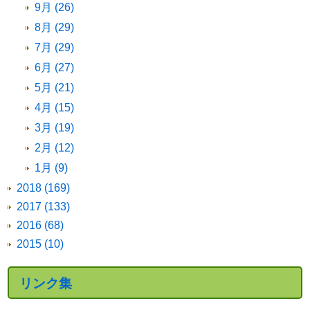
9月 (26)
8月 (29)
7月 (29)
6月 (27)
5月 (21)
4月 (15)
3月 (19)
2月 (12)
1月 (9)
2018 (169)
2017 (133)
2016 (68)
2015 (10)
リンク集