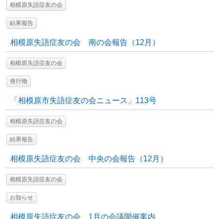
相模原失語症友の会
結果報告
相模原失語症友の会 南の会報告（12月）
相模原失語症友の会
発行物
「相模原市失語症友の会ニュース」113号
相模原失語症友の会
結果報告
相模原失語症友の会 中央の会報告（12月）
相模原失語症友の会
お知らせ
相模原失語症友の会 1月の会議開催案内