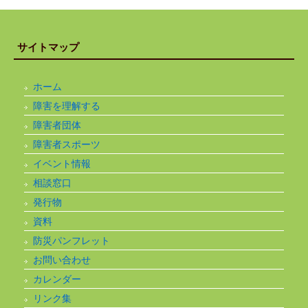
サイトマップ
ホーム
障害を理解する
障害者団体
障害者スポーツ
イベント情報
相談窓口
発行物
資料
防災パンフレット
お問い合わせ
カレンダー
リンク集