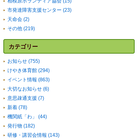
相模原ボランティア協会 (15)
市発達障害支援センター (23)
天命会 (2)
その他 (219)
カテゴリー
お知らせ (755)
けやき体育館 (294)
イベント情報 (863)
大切なお知らせ (6)
意思疎通支援 (7)
新着 (78)
機関紙「わ」 (44)
発行物 (182)
研修・講習会情報 (143)