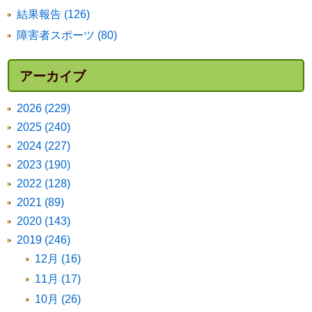
結果報告 (126)
障害者スポーツ (80)
アーカイブ
2026 (229)
2025 (240)
2024 (227)
2023 (190)
2022 (128)
2021 (89)
2020 (143)
2019 (246)
12月 (16)
11月 (17)
10月 (26)