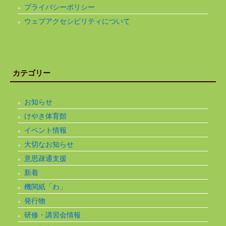
プライバシーポリシー
ウェブアクセシビリティについて
カテゴリー
お知らせ
けやき体育館
イベント情報
大切なお知らせ
意思疎通支援
新着
機関紙「わ」
発行物
研修・講習会情報