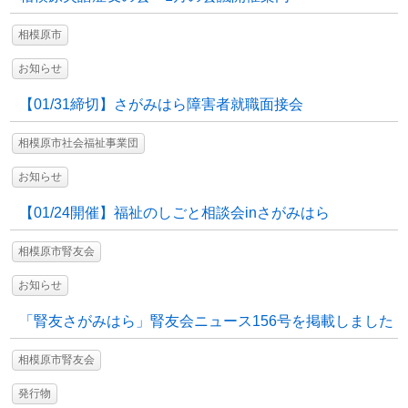
相模原市
お知らせ
【01/31締切】さがみはら障害者就職面接会
相模原市社会福祉事業団
お知らせ
【01/24開催】福祉のしごと相談会inさがみはら
相模原市腎友会
お知らせ
「腎友さがみはら」腎友会ニュース156号を掲載しました
相模原市腎友会
発行物