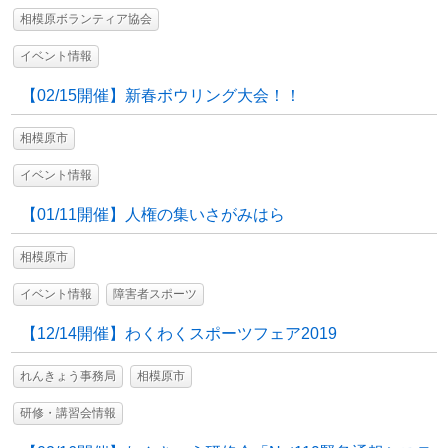
相模原ボランティア協会
イベント情報
【02/15開催】新春ボウリング大会！！
相模原市
イベント情報
【01/11開催】人権の集いさがみはら
相模原市
イベント情報
障害者スポーツ
【12/14開催】わくわくスポーツフェア2019
れんきょう事務局
相模原市
研修・講習会情報