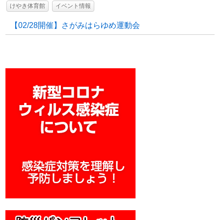
けやき体育館
イベント情報
【02/28開催】さがみはらゆめ運動会