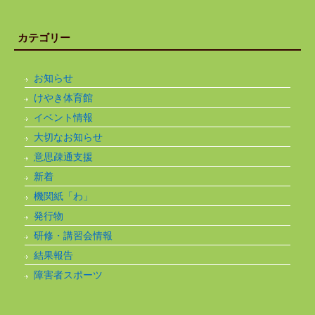
カテゴリー
お知らせ
けやき体育館
イベント情報
大切なお知らせ
意思疎通支援
新着
機関紙「わ」
発行物
研修・講習会情報
結果報告
障害者スポーツ