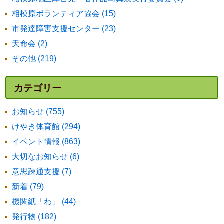
相模原ボランティア協会 (15)
市発達障害支援センター (23)
天命会 (2)
その他 (219)
カテゴリー
お知らせ (755)
けやき体育館 (294)
イベント情報 (863)
大切なお知らせ (6)
意思疎通支援 (7)
新着 (79)
機関紙「わ」 (44)
発行物 (182)