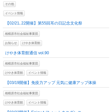
その他
イベント情報
【02/21､22開催】第55回耳の日記念文化祭
相模原市社会福祉事業団
お知らせ
けやき体育館
けやき体育館通信 vol.90
相模原市社会福祉事業団
けやき体育館
イベント情報
【03/19開催】免疫力アップ 元気に健康アップ体操
相模原市社会福祉事業団
けやき体育館
イベント情報