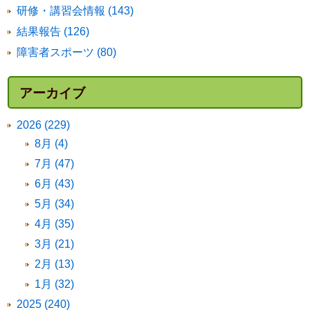
研修・講習会情報 (143)
結果報告 (126)
障害者スポーツ (80)
アーカイブ
2026 (229)
8月 (4)
7月 (47)
6月 (43)
5月 (34)
4月 (35)
3月 (21)
2月 (13)
1月 (32)
2025 (240)