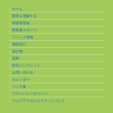
ホーム
障害を理解する
障害者団体
障害者スポーツ
イベント情報
相談窓口
発行物
資料
防災パンフレット
お問い合わせ
カレンダー
リンク集
プライバシーポリシー
ウェブアクセシビリティについて