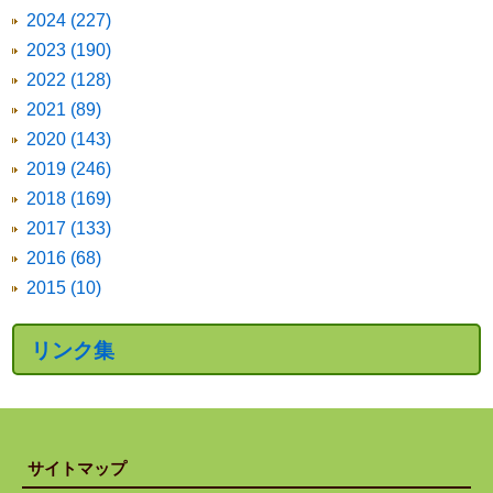
2024 (227)
2023 (190)
2022 (128)
2021 (89)
2020 (143)
2019 (246)
2018 (169)
2017 (133)
2016 (68)
2015 (10)
リンク集
サイトマップ