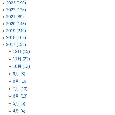
2023 (190)
2022 (128)
2021 (89)
2020 (143)
2019 (246)
2018 (169)
2017 (133)
12月 (13)
11月 (22)
10月 (12)
9月 (8)
8月 (16)
7月 (13)
6月 (13)
5月 (5)
4月 (4)