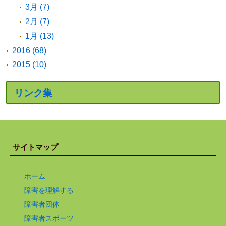
3月 (7)
2月 (7)
1月 (13)
2016 (68)
2015 (10)
リンク集
サイトマップ
ホーム
障害を理解する
障害者団体
障害者スポーツ