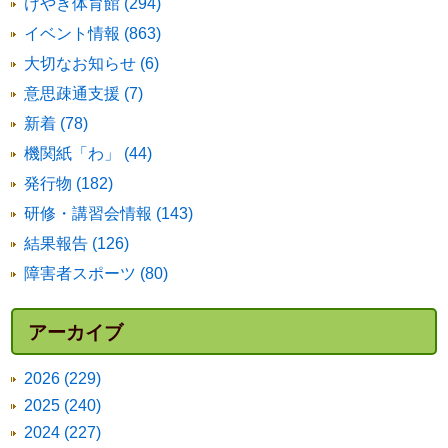
けやき体育館 (294)
イベント情報 (863)
大切なお知らせ (6)
意思疎通支援 (7)
新着 (78)
機関紙「わ」 (44)
発行物 (182)
研修・講習会情報 (143)
結果報告 (126)
障害者スポーツ (80)
アーカイブ
2026 (229)
2025 (240)
2024 (227)