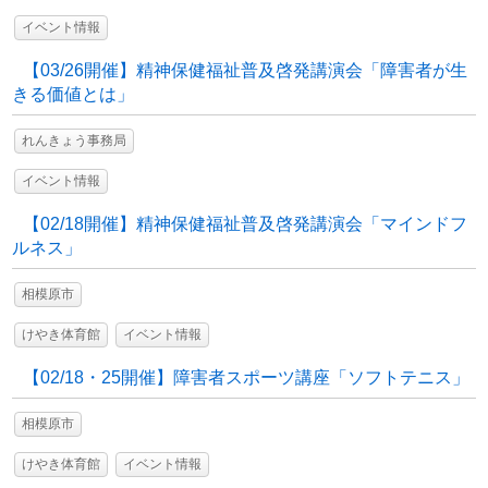
イベント情報
【03/26開催】精神保健福祉普及啓発講演会「障害者が生
きる価値とは」
れんきょう事務局
イベント情報
【02/18開催】精神保健福祉普及啓発講演会「マインドフ
ルネス」
相模原市
けやき体育館
イベント情報
【02/18・25開催】障害者スポーツ講座「ソフトテニス」
相模原市
けやき体育館
イベント情報