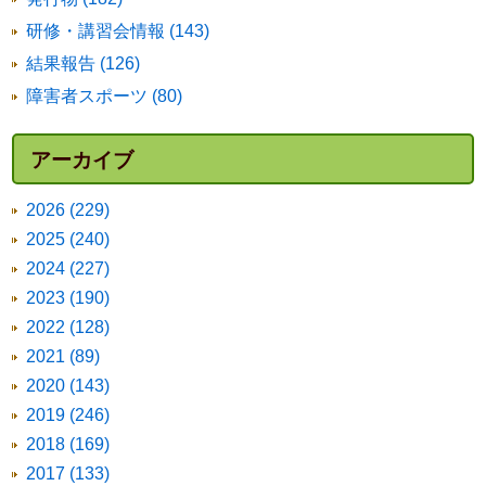
研修・講習会情報 (143)
結果報告 (126)
障害者スポーツ (80)
アーカイブ
2026 (229)
2025 (240)
2024 (227)
2023 (190)
2022 (128)
2021 (89)
2020 (143)
2019 (246)
2018 (169)
2017 (133)