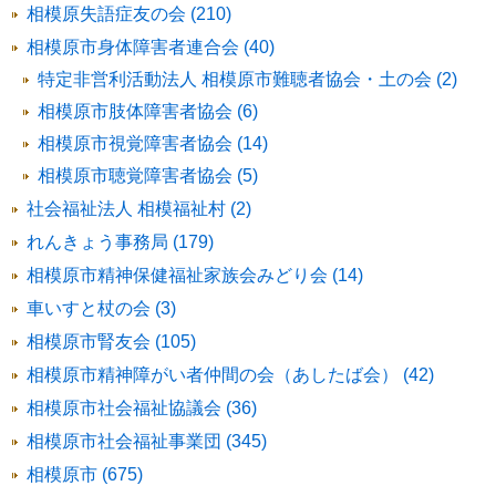
相模原失語症友の会 (210)
相模原市身体障害者連合会 (40)
特定非営利活動法人 相模原市難聴者協会・土の会 (2)
相模原市肢体障害者協会 (6)
相模原市視覚障害者協会 (14)
相模原市聴覚障害者協会 (5)
社会福祉法人 相模福祉村 (2)
れんきょう事務局 (179)
相模原市精神保健福祉家族会みどり会 (14)
車いすと杖の会 (3)
相模原市腎友会 (105)
相模原市精神障がい者仲間の会（あしたば会） (42)
相模原市社会福祉協議会 (36)
相模原市社会福祉事業団 (345)
相模原市 (675)