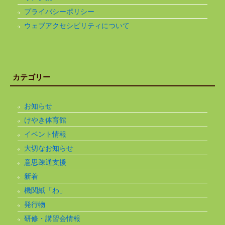
プライバシーポリシー
ウェブアクセシビリティについて
カテゴリー
お知らせ
けやき体育館
イベント情報
大切なお知らせ
意思疎通支援
新着
機関紙「わ」
発行物
研修・講習会情報