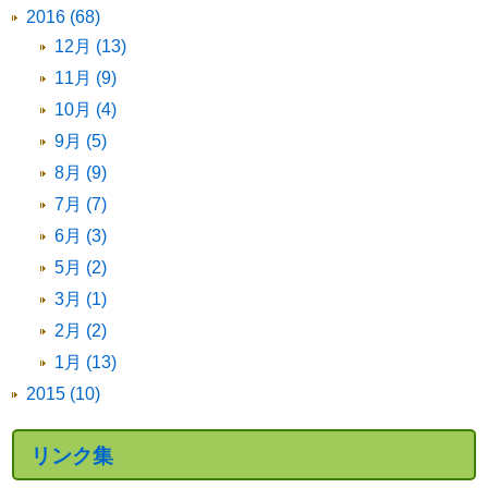
2016 (68)
12月 (13)
11月 (9)
10月 (4)
9月 (5)
8月 (9)
7月 (7)
6月 (3)
5月 (2)
3月 (1)
2月 (2)
1月 (13)
2015 (10)
リンク集