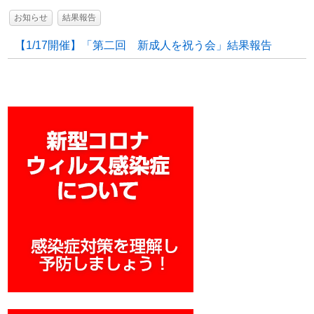
お知らせ
結果報告
【1/17開催】「第二回 新成人を祝う会」結果報告