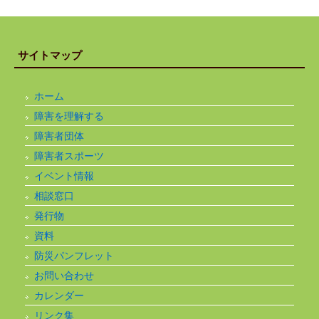
サイトマップ
ホーム
障害を理解する
障害者団体
障害者スポーツ
イベント情報
相談窓口
発行物
資料
防災パンフレット
お問い合わせ
カレンダー
リンク集