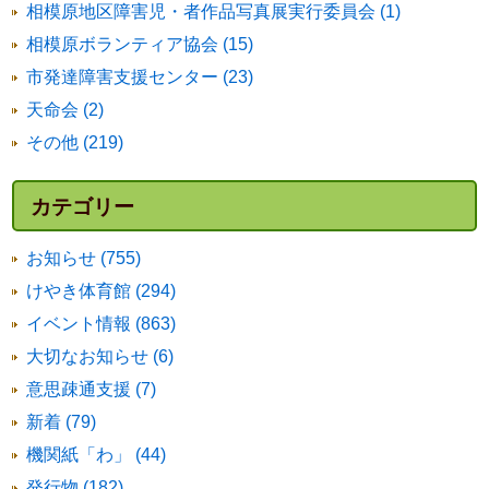
相模原地区障害児・者作品写真展実行委員会 (1)
相模原ボランティア協会 (15)
市発達障害支援センター (23)
天命会 (2)
その他 (219)
カテゴリー
お知らせ (755)
けやき体育館 (294)
イベント情報 (863)
大切なお知らせ (6)
意思疎通支援 (7)
新着 (79)
機関紙「わ」 (44)
発行物 (182)