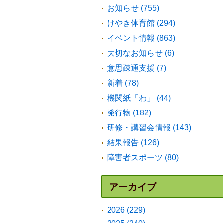
お知らせ (755)
けやき体育館 (294)
イベント情報 (863)
大切なお知らせ (6)
意思疎通支援 (7)
新着 (78)
機関紙「わ」 (44)
発行物 (182)
研修・講習会情報 (143)
結果報告 (126)
障害者スポーツ (80)
アーカイブ
2026 (229)