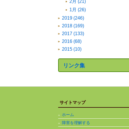
2月 (21)
1月 (26)
2019 (246)
2018 (169)
2017 (133)
2016 (68)
2015 (10)
リンク集
サイトマップ
ホーム
障害を理解する