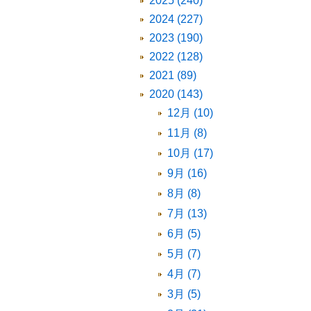
2025 (240)
2024 (227)
2023 (190)
2022 (128)
2021 (89)
2020 (143)
12月 (10)
11月 (8)
10月 (17)
9月 (16)
8月 (8)
7月 (13)
6月 (5)
5月 (7)
4月 (7)
3月 (5)