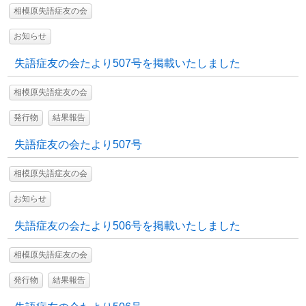
相模原失語症友の会
お知らせ
失語症友の会たより507号を掲載いたしました
相模原失語症友の会
発行物
結果報告
失語症友の会たより507号
相模原失語症友の会
お知らせ
失語症友の会たより506号を掲載いたしました
相模原失語症友の会
発行物
結果報告