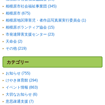
相模原市社会福祉事業団 (345)
相模原市 (675)
相模原地区障害児・者作品写真展実行委員会 (1)
相模原ボランティア協会 (15)
市発達障害支援センター (23)
天命会 (2)
その他 (219)
カテゴリー
お知らせ (755)
けやき体育館 (294)
イベント情報 (863)
大切なお知らせ (6)
意思疎通支援 (7)