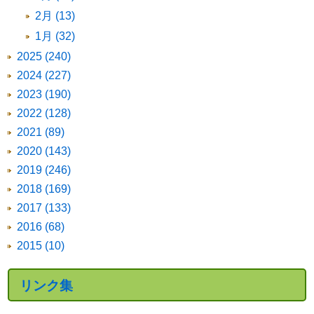
2月 (13)
1月 (32)
2025 (240)
2024 (227)
2023 (190)
2022 (128)
2021 (89)
2020 (143)
2019 (246)
2018 (169)
2017 (133)
2016 (68)
2015 (10)
リンク集