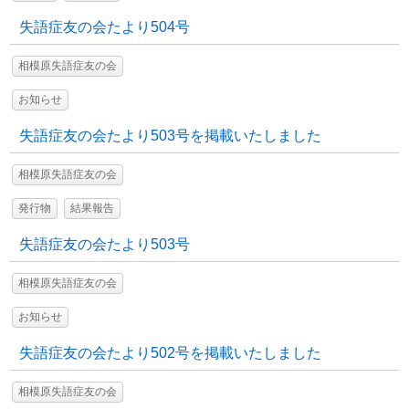
失語症友の会たより504号
相模原失語症友の会
お知らせ
失語症友の会たより503号を掲載いたしました
相模原失語症友の会
発行物
結果報告
失語症友の会たより503号
相模原失語症友の会
お知らせ
失語症友の会たより502号を掲載いたしました
相模原失語症友の会