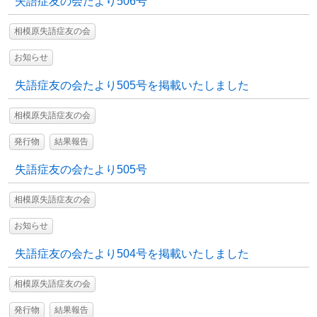
失語症友の会たより506号
相模原失語症友の会
お知らせ
失語症友の会たより505号を掲載いたしました
相模原失語症友の会
発行物
結果報告
失語症友の会たより505号
相模原失語症友の会
お知らせ
失語症友の会たより504号を掲載いたしました
相模原失語症友の会
発行物
結果報告