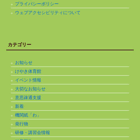
プライバシーポリシー
ウェブアクセシビリティについて
カテゴリー
お知らせ
けやき体育館
イベント情報
大切なお知らせ
意思疎通支援
新着
機関紙「わ」
発行物
研修・講習会情報