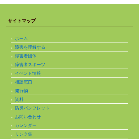
サイトマップ
ホーム
障害を理解する
障害者団体
障害者スポーツ
イベント情報
相談窓口
発行物
資料
防災パンフレット
お問い合わせ
カレンダー
リンク集