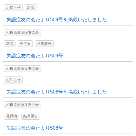
お知らせ
新着
失語症友の会たより509号を掲載いたしました
相模原失語症友の会
新着
発行物
結果報告
失語症友の会たより509号
相模原失語症友の会
お知らせ
失語症友の会たより508号を掲載いたしました
相模原失語症友の会
発行物
結果報告
失語症友の会たより508号