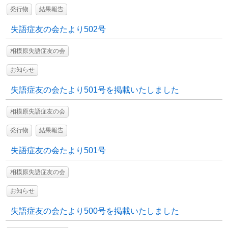
発行物
結果報告
失語症友の会たより502号
相模原失語症友の会
お知らせ
失語症友の会たより501号を掲載いたしました
相模原失語症友の会
発行物
結果報告
失語症友の会たより501号
相模原失語症友の会
お知らせ
失語症友の会たより500号を掲載いたしました