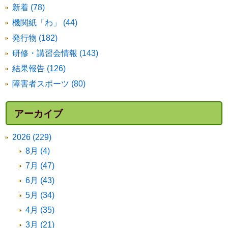
新着 (78)
機関紙「わ」 (44)
発行物 (182)
研修・講習会情報 (143)
結果報告 (126)
障害者スポーツ (80)
アーカイブ
2026 (229)
8月 (4)
7月 (47)
6月 (43)
5月 (34)
4月 (35)
3月 (21)