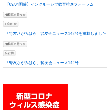
【09/04開催】インクルーシブ教育推進フォーラム
相模原市腎友会
お知らせ
「腎友さがみはら」腎友会ニュース142号を掲載しました
相模原市腎友会
発行物
「腎友さがみはら」腎友会ニュース142号