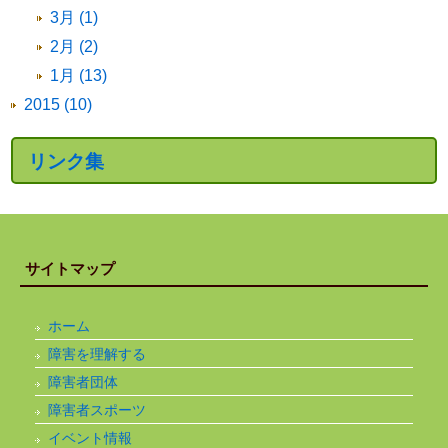
3月 (1)
2月 (2)
1月 (13)
2015 (10)
リンク集
サイトマップ
ホーム
障害を理解する
障害者団体
障害者スポーツ
イベント情報