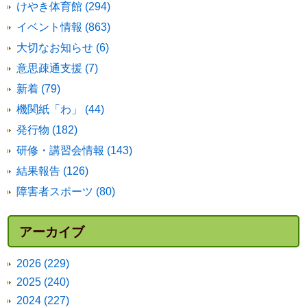
けやき体育館 (294)
イベント情報 (863)
大切なお知らせ (6)
意思疎通支援 (7)
新着 (79)
機関紙「わ」 (44)
発行物 (182)
研修・講習会情報 (143)
結果報告 (126)
障害者スポーツ (80)
アーカイブ
2026 (229)
2025 (240)
2024 (227)