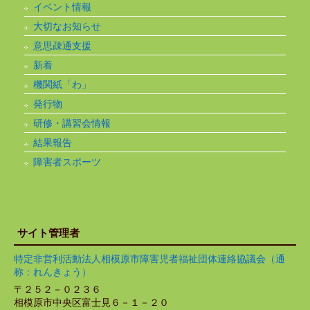
イベント情報
大切なお知らせ
意思疎通支援
新着
機関紙「わ」
発行物
研修・講習会情報
結果報告
障害者スポーツ
サイト管理者
特定非営利活動法人相模原市障害児者福祉団体連絡協議会（通
称：れんきょう）
〒２５２－０２３６
相模原市中央区富士見６－１－２０