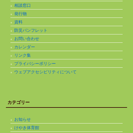
相談窓口
発行物
資料
防災パンフレット
お問い合わせ
カレンダー
リンク集
プライバシーポリシー
ウェブアクセシビリティについて
カテゴリー
お知らせ
けやき体育館