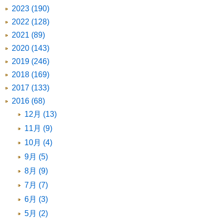
2023 (190)
2022 (128)
2021 (89)
2020 (143)
2019 (246)
2018 (169)
2017 (133)
2016 (68)
12月 (13)
11月 (9)
10月 (4)
9月 (5)
8月 (9)
7月 (7)
6月 (3)
5月 (2)