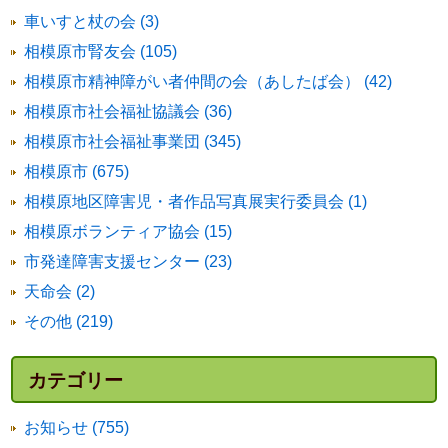
車いすと杖の会 (3)
相模原市腎友会 (105)
相模原市精神障がい者仲間の会（あしたば会） (42)
相模原市社会福祉協議会 (36)
相模原市社会福祉事業団 (345)
相模原市 (675)
相模原地区障害児・者作品写真展実行委員会 (1)
相模原ボランティア協会 (15)
市発達障害支援センター (23)
天命会 (2)
その他 (219)
カテゴリー
お知らせ (755)