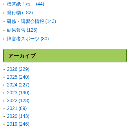
機関紙「わ」 (44)
発行物 (182)
研修・講習会情報 (143)
結果報告 (126)
障害者スポーツ (80)
アーカイブ
2026 (229)
2025 (240)
2024 (227)
2023 (190)
2022 (128)
2021 (89)
2020 (143)
2019 (246)