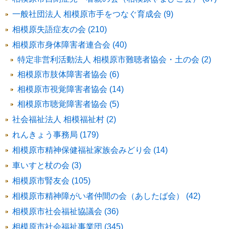
一般社団法人 相模原市手をつなぐ育成会 (9)
相模原失語症友の会 (210)
相模原市身体障害者連合会 (40)
特定非営利活動法人 相模原市難聴者協会・土の会 (2)
相模原市肢体障害者協会 (6)
相模原市視覚障害者協会 (14)
相模原市聴覚障害者協会 (5)
社会福祉法人 相模福祉村 (2)
れんきょう事務局 (179)
相模原市精神保健福祉家族会みどり会 (14)
車いすと杖の会 (3)
相模原市腎友会 (105)
相模原市精神障がい者仲間の会（あしたば会） (42)
相模原市社会福祉協議会 (36)
相模原市社会福祉事業団 (345)