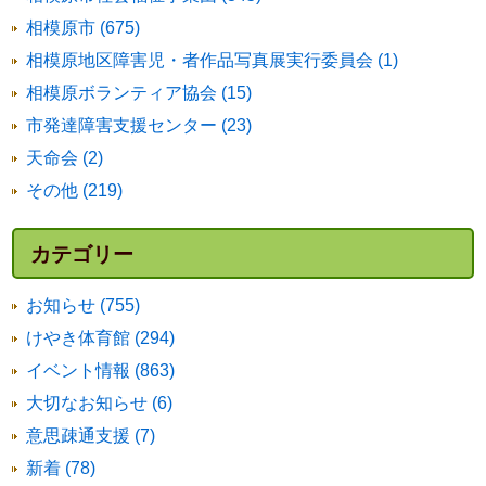
相模原市 (675)
相模原地区障害児・者作品写真展実行委員会 (1)
相模原ボランティア協会 (15)
市発達障害支援センター (23)
天命会 (2)
その他 (219)
カテゴリー
お知らせ (755)
けやき体育館 (294)
イベント情報 (863)
大切なお知らせ (6)
意思疎通支援 (7)
新着 (78)