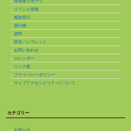
障害者スポーツ
イベント情報
相談窓口
発行物
資料
防災パンフレット
お問い合わせ
カレンダー
リンク集
プライバシーポリシー
ウェブアクセシビリティについて
カテゴリー
お知らせ