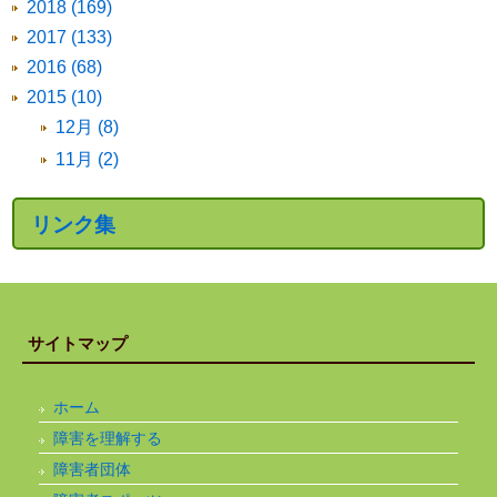
2018 (169)
2017 (133)
2016 (68)
2015 (10)
12月 (8)
11月 (2)
リンク集
サイトマップ
ホーム
障害を理解する
障害者団体