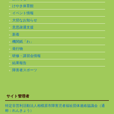
けやき体育館
イベント情報
大切なお知らせ
意思疎通支援
新着
機関紙「わ」
発行物
研修・講習会情報
結果報告
障害者スポーツ
サイト管理者
特定非営利活動法人相模原市障害児者福祉団体連絡協議会（通
称：れんきょう）