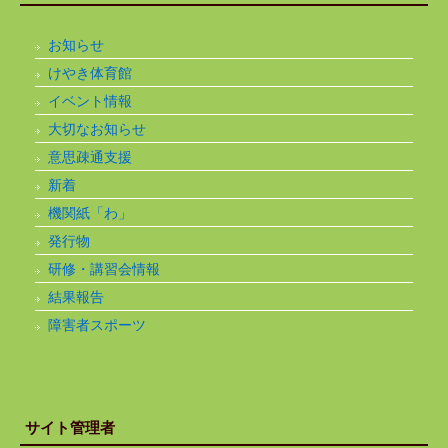
お知らせ
けやき体育館
イベント情報
大切なお知らせ
意思疎通支援
新着
機関紙「わ」
発行物
研修・講習会情報
結果報告
障害者スポーツ
サイト管理者