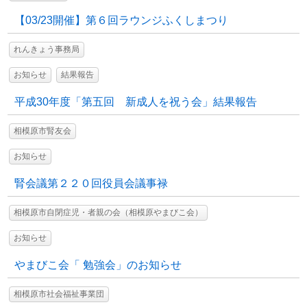
【03/23開催】第６回ラウンジふくしまつり
れんきょう事務局
お知らせ
結果報告
平成30年度「第五回 新成人を祝う会」結果報告
相模原市腎友会
お知らせ
腎会議第２２０回役員会議事禄
相模原市自閉症児・者親の会（相模原やまびこ会）
お知らせ
やまびこ会「 勉強会」のお知らせ
相模原市社会福祉事業団