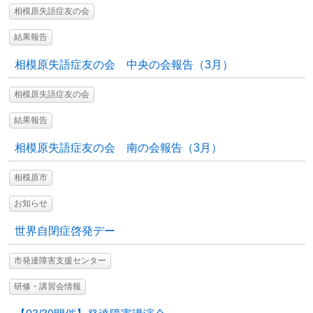
相模原失語症友の会
結果報告
相模原失語症友の会 中央の会報告（3月）
相模原失語症友の会
結果報告
相模原失語症友の会 南の会報告（3月）
相模原市
お知らせ
世界自閉症啓発デー
市発達障害支援センター
研修・講習会情報