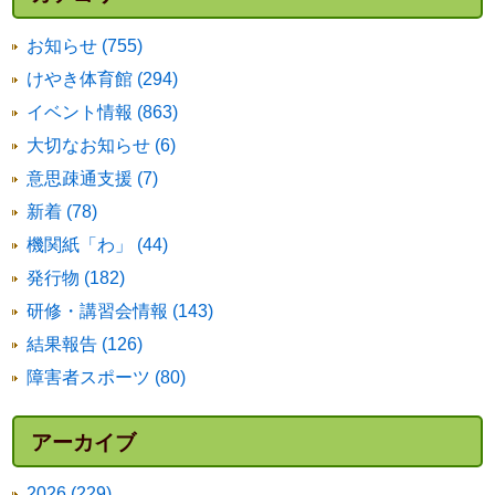
お知らせ (755)
けやき体育館 (294)
イベント情報 (863)
大切なお知らせ (6)
意思疎通支援 (7)
新着 (78)
機関紙「わ」 (44)
発行物 (182)
研修・講習会情報 (143)
結果報告 (126)
障害者スポーツ (80)
アーカイブ
2026 (229)