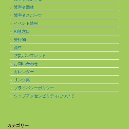
障害者団体
障害者スポーツ
イベント情報
相談窓口
発行物
資料
防災パンフレット
お問い合わせ
カレンダー
リンク集
プライバシーポリシー
ウェブアクセシビリティについて
カテゴリー