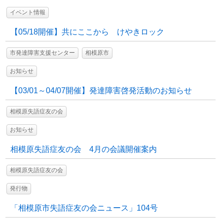
イベント情報
【05/18開催】共にここから けやきロック
市発達障害支援センター
相模原市
お知らせ
【03/01～04/07開催】発達障害啓発活動のお知らせ
相模原失語症友の会
お知らせ
相模原失語症友の会 4月の会議開催案内
相模原失語症友の会
発行物
「相模原市失語症友の会ニュース」104号