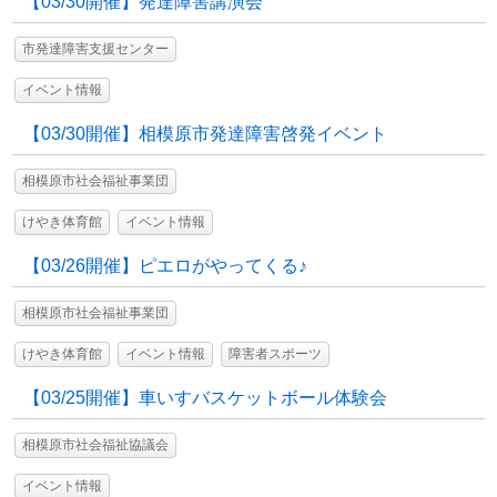
【03/30開催】発達障害講演会
市発達障害支援センター
イベント情報
【03/30開催】相模原市発達障害啓発イベント
相模原市社会福祉事業団
けやき体育館
イベント情報
【03/26開催】ピエロがやってくる♪
相模原市社会福祉事業団
けやき体育館
イベント情報
障害者スポーツ
【03/25開催】車いすバスケットボール体験会
相模原市社会福祉協議会
イベント情報