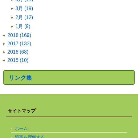
3月 (19)
2月 (12)
1月 (9)
2018 (169)
2017 (133)
2016 (68)
2015 (10)
リンク集
サイトマップ
ホーム
障害を理解する