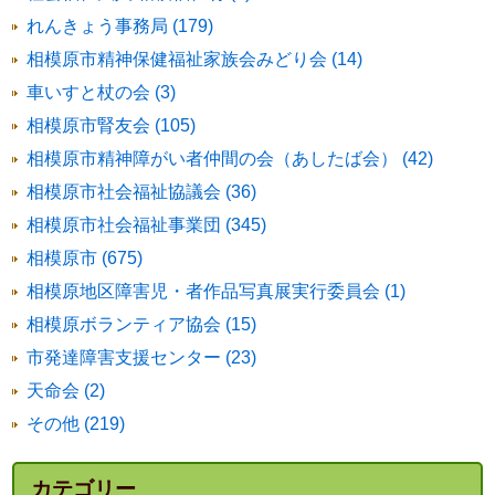
れんきょう事務局 (179)
相模原市精神保健福祉家族会みどり会 (14)
車いすと杖の会 (3)
相模原市腎友会 (105)
相模原市精神障がい者仲間の会（あしたば会） (42)
相模原市社会福祉協議会 (36)
相模原市社会福祉事業団 (345)
相模原市 (675)
相模原地区障害児・者作品写真展実行委員会 (1)
相模原ボランティア協会 (15)
市発達障害支援センター (23)
天命会 (2)
その他 (219)
カテゴリー