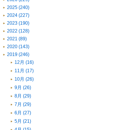
2025 (240)
2024 (227)
2023 (190)
2022 (128)
2021 (89)
2020 (143)
2019 (246)
12月 (16)
11月 (17)
10月 (26)
9月 (26)
8月 (29)
7月 (29)
6月 (27)
5月 (21)
4月 (15)