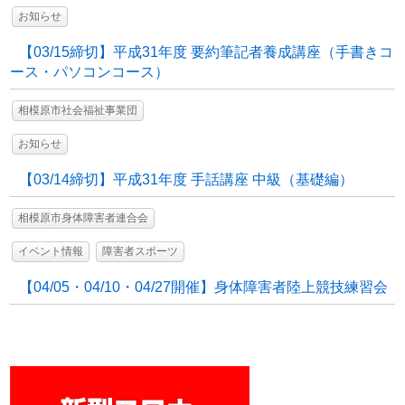
お知らせ
【03/15締切】平成31年度 要約筆記者養成講座（手書きコ
ース・パソコンコース）
相模原市社会福祉事業団
お知らせ
【03/14締切】平成31年度 手話講座 中級（基礎編）
相模原市身体障害者連合会
イベント情報
障害者スポーツ
【04/05・04/10・04/27開催】身体障害者陸上競技練習会