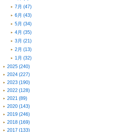
7月 (47)
6月 (43)
5月 (34)
4月 (35)
3月 (21)
2月 (13)
1月 (32)
2025 (240)
2024 (227)
2023 (190)
2022 (128)
2021 (89)
2020 (143)
2019 (246)
2018 (169)
2017 (133)