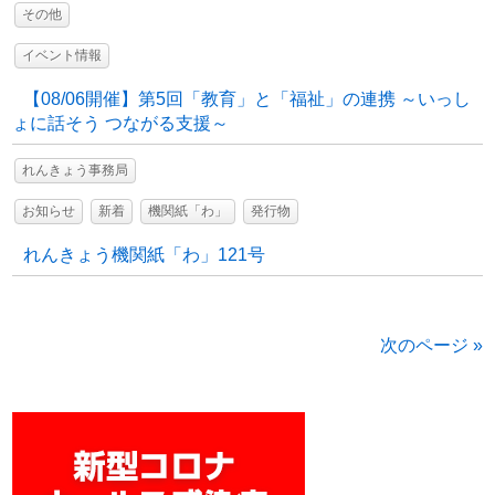
その他
イベント情報
【08/06開催】第5回「教育」と「福祉」の連携 ～いっし
ょに話そう つながる支援～
れんきょう事務局
お知らせ
新着
機関紙「わ」
発行物
れんきょう機関紙「わ」121号
次のページ »