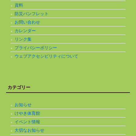
資料
防災パンフレット
お問い合わせ
カレンダー
リンク集
プライバシーポリシー
ウェブアクセシビリティについて
カテゴリー
お知らせ
けやき体育館
イベント情報
大切なお知らせ