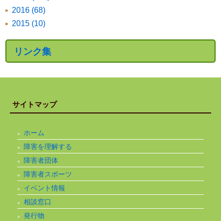
2016 (68)
2015 (10)
リンク集
サイトマップ
ホーム
障害を理解する
障害者団体
障害者スポーツ
イベント情報
相談窓口
発行物