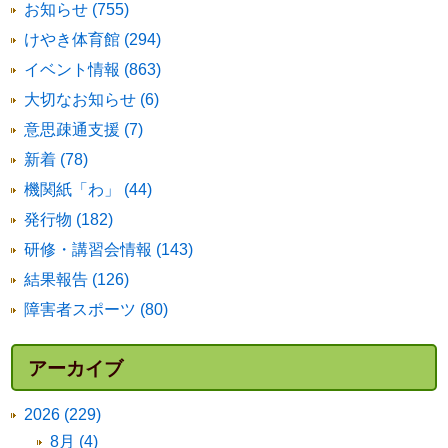
お知らせ (755)
けやき体育館 (294)
イベント情報 (863)
大切なお知らせ (6)
意思疎通支援 (7)
新着 (78)
機関紙「わ」 (44)
発行物 (182)
研修・講習会情報 (143)
結果報告 (126)
障害者スポーツ (80)
アーカイブ
2026 (229)
8月 (4)