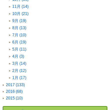
11月 (14)
10月 (21)
9月 (19)
8月 (13)
7月 (10)
6月 (19)
5月 (11)
4月 (3)
3月 (14)
2月 (12)
1月 (17)
2017 (133)
2016 (68)
2015 (10)