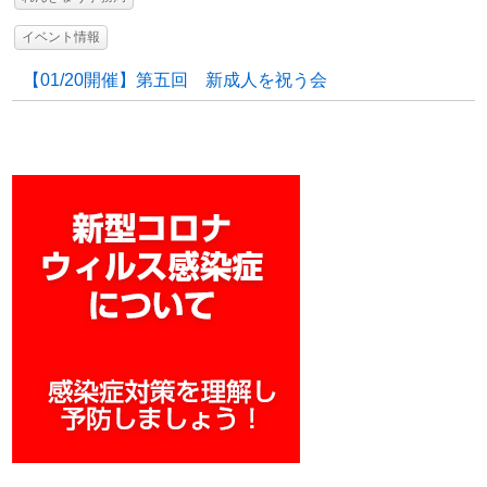
イベント情報
【01/20開催】第五回 新成人を祝う会