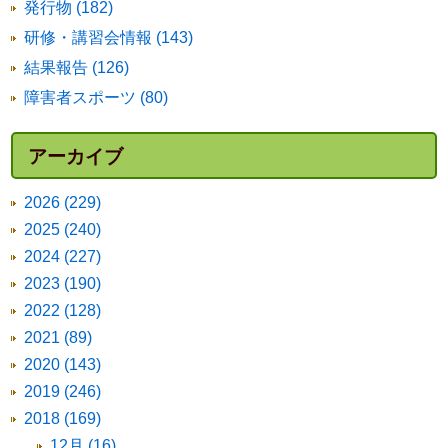
発行物 (182)
研修・講習会情報 (143)
結果報告 (126)
障害者スポーツ (80)
アーカイブ
2026 (229)
2025 (240)
2024 (227)
2023 (190)
2022 (128)
2021 (89)
2020 (143)
2019 (246)
2018 (169)
12月 (16)