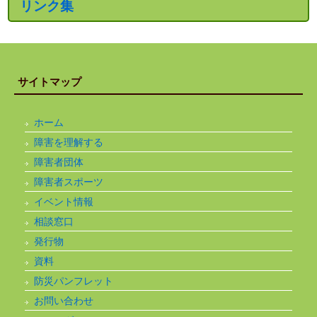
リンク集
サイトマップ
ホーム
障害を理解する
障害者団体
障害者スポーツ
イベント情報
相談窓口
発行物
資料
防災パンフレット
お問い合わせ