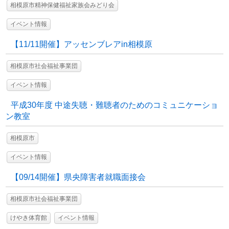
相模原市精神保健福祉家族会みどり会
イベント情報
【11/11開催】アッセンブレアin相模原
相模原市社会福祉事業団
イベント情報
平成30年度 中途失聴・難聴者のためのコミュニケーショ
ン教室
相模原市
イベント情報
【09/14開催】県央障害者就職面接会
相模原市社会福祉事業団
けやき体育館
イベント情報