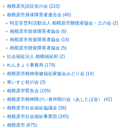
相模原失語症友の会 (210)
相模原市身体障害者連合会 (40)
特定非営利活動法人 相模原市難聴者協会・土の会 (2)
相模原市肢体障害者協会 (6)
相模原市視覚障害者協会 (14)
相模原市聴覚障害者協会 (5)
社会福祉法人 相模福祉村 (2)
れんきょう事務局 (179)
相模原市精神保健福祉家族会みどり会 (14)
車いすと杖の会 (3)
相模原市腎友会 (105)
相模原市精神障がい者仲間の会（あしたば会） (42)
相模原市社会福祉協議会 (36)
相模原市社会福祉事業団 (345)
相模原市 (675)