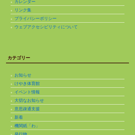
カレンダー
リンク集
プライバシーポリシー
ウェブアクセシビリティについて
カテゴリー
お知らせ
けやき体育館
イベント情報
大切なお知らせ
意思疎通支援
新着
機関紙「わ」
発行物