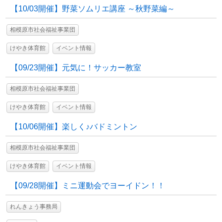
【10/03開催】野菜ソムリエ講座 ～秋野菜編～
相模原市社会福祉事業団
けやき体育館
イベント情報
【09/23開催】元気に！サッカー教室
相模原市社会福祉事業団
けやき体育館
イベント情報
【10/06開催】楽しく♪バドミントン
相模原市社会福祉事業団
けやき体育館
イベント情報
【09/28開催】ミニ運動会でヨーイドン！！
れんきょう事務局