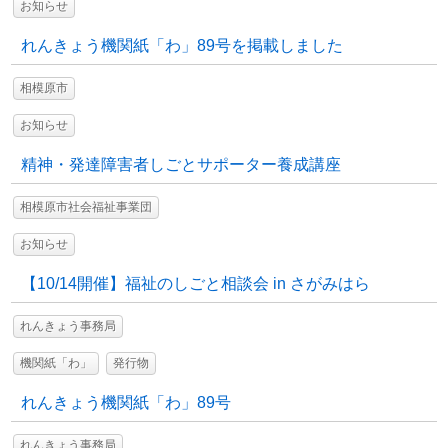
お知らせ
れんきょう機関紙「わ」89号を掲載しました
相模原市
お知らせ
精神・発達障害者しごとサポーター養成講座
相模原市社会福祉事業団
お知らせ
【10/14開催】福祉のしごと相談会 in さがみはら
れんきょう事務局
機関紙「わ」
発行物
れんきょう機関紙「わ」89号
れんきょう事務局