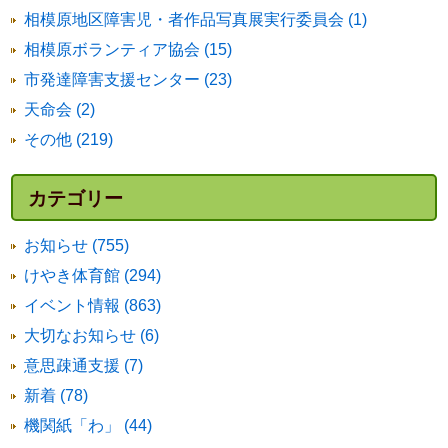
相模原地区障害児・者作品写真展実行委員会 (1)
相模原ボランティア協会 (15)
市発達障害支援センター (23)
天命会 (2)
その他 (219)
カテゴリー
お知らせ (755)
けやき体育館 (294)
イベント情報 (863)
大切なお知らせ (6)
意思疎通支援 (7)
新着 (78)
機関紙「わ」 (44)