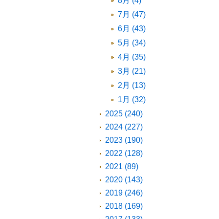
8月 (4)
7月 (47)
6月 (43)
5月 (34)
4月 (35)
3月 (21)
2月 (13)
1月 (32)
2025 (240)
2024 (227)
2023 (190)
2022 (128)
2021 (89)
2020 (143)
2019 (246)
2018 (169)