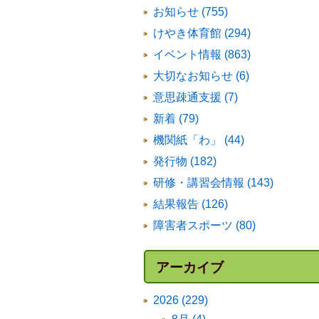
お知らせ (755)
けやき体育館 (294)
イベント情報 (863)
大切なお知らせ (6)
意思疎通支援 (7)
新着 (79)
機関紙「わ」 (44)
発行物 (182)
研修・講習会情報 (143)
結果報告 (126)
障害者スポーツ (80)
アーカイブ
2026 (229)