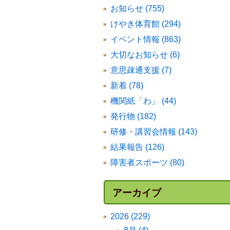
お知らせ (755)
けやき体育館 (294)
イベント情報 (863)
大切なお知らせ (6)
意思疎通支援 (7)
新着 (78)
機関紙「わ」 (44)
発行物 (182)
研修・講習会情報 (143)
結果報告 (126)
障害者スポーツ (80)
アーカイブ
2026 (229)