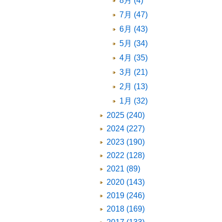
8月 (4)
7月 (47)
6月 (43)
5月 (34)
4月 (35)
3月 (21)
2月 (13)
1月 (32)
2025 (240)
2024 (227)
2023 (190)
2022 (128)
2021 (89)
2020 (143)
2019 (246)
2018 (169)