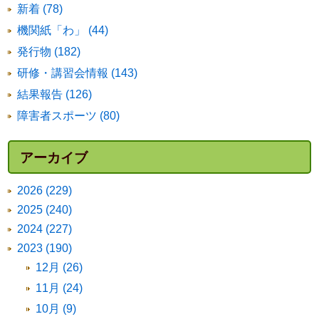
新着 (78)
機関紙「わ」 (44)
発行物 (182)
研修・講習会情報 (143)
結果報告 (126)
障害者スポーツ (80)
アーカイブ
2026 (229)
2025 (240)
2024 (227)
2023 (190)
12月 (26)
11月 (24)
10月 (9)