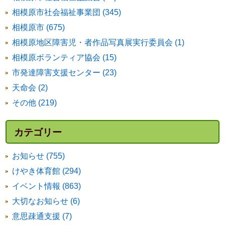
相模原市社会福祉事業団 (345)
相模原市 (675)
相模原地区障害児・者作品写真展実行委員会 (1)
相模原ボランティア協会 (15)
市発達障害支援センター (23)
天命会 (2)
その他 (219)
カテゴリー
お知らせ (755)
けやき体育館 (294)
イベント情報 (863)
大切なお知らせ (6)
意思疎通支援 (7)