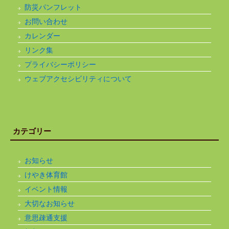
防災パンフレット
お問い合わせ
カレンダー
リンク集
プライバシーポリシー
ウェブアクセシビリティについて
カテゴリー
お知らせ
けやき体育館
イベント情報
大切なお知らせ
意思疎通支援