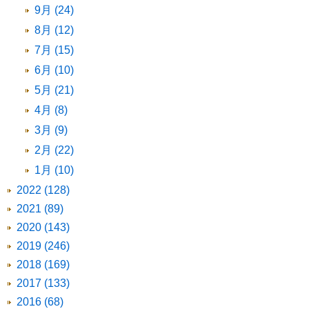
9月 (24)
8月 (12)
7月 (15)
6月 (10)
5月 (21)
4月 (8)
3月 (9)
2月 (22)
1月 (10)
2022 (128)
2021 (89)
2020 (143)
2019 (246)
2018 (169)
2017 (133)
2016 (68)