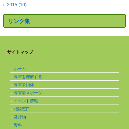
2015 (10)
リンク集
サイトマップ
ホーム
障害を理解する
障害者団体
障害者スポーツ
イベント情報
相談窓口
発行物
資料