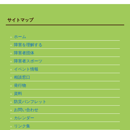
サイトマップ
ホーム
障害を理解する
障害者団体
障害者スポーツ
イベント情報
相談窓口
発行物
資料
防災パンフレット
お問い合わせ
カレンダー
リンク集