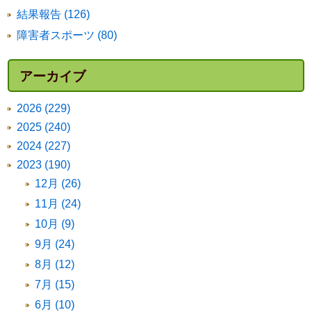
結果報告 (126)
障害者スポーツ (80)
アーカイブ
2026 (229)
2025 (240)
2024 (227)
2023 (190)
12月 (26)
11月 (24)
10月 (9)
9月 (24)
8月 (12)
7月 (15)
6月 (10)