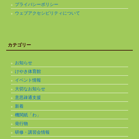
プライバシーポリシー
ウェブアクセシビリティについて
カテゴリー
お知らせ
けやき体育館
イベント情報
大切なお知らせ
意思疎通支援
新着
機関紙「わ」
発行物
研修・講習会情報