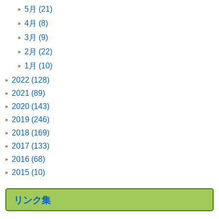
5月 (21)
4月 (8)
3月 (9)
2月 (22)
1月 (10)
2022 (128)
2021 (89)
2020 (143)
2019 (246)
2018 (169)
2017 (133)
2016 (68)
2015 (10)
リンク集