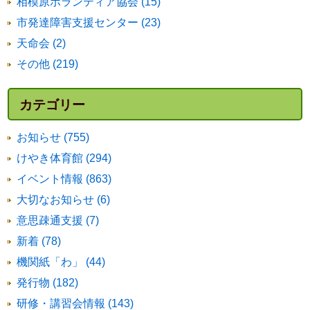
相模原ボランティア協会 (15)
市発達障害支援センター (23)
天命会 (2)
その他 (219)
カテゴリー
お知らせ (755)
けやき体育館 (294)
イベント情報 (863)
大切なお知らせ (6)
意思疎通支援 (7)
新着 (78)
機関紙「わ」 (44)
発行物 (182)
研修・講習会情報 (143)