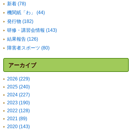
新着 (78)
機関紙「わ」 (44)
発行物 (182)
研修・講習会情報 (143)
結果報告 (126)
障害者スポーツ (80)
アーカイブ
2026 (229)
2025 (240)
2024 (227)
2023 (190)
2022 (128)
2021 (89)
2020 (143)