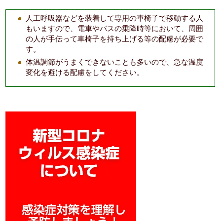
人工呼吸器などを装着して専用の車椅子で移動する人
もいますので、電車やバスの乗降時等において、周囲
の人が手伝って車椅子を持ち上げる等の配慮が必要で
す。
体温調節がうまくできないことも多いので、急な温度
変化を避ける配慮をしてください。