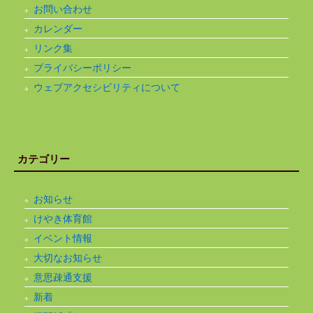
お問い合わせ
カレンダー
リンク集
プライバシーポリシー
ウェブアクセシビリティについて
カテゴリー
お知らせ
けやき体育館
イベント情報
大切なお知らせ
意思疎通支援
新着