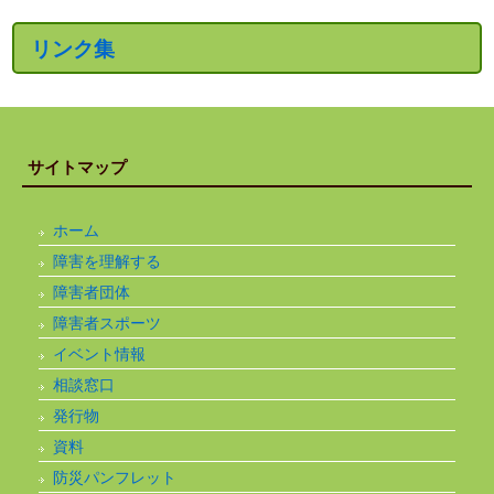
リンク集
サイトマップ
ホーム
障害を理解する
障害者団体
障害者スポーツ
イベント情報
相談窓口
発行物
資料
防災パンフレット