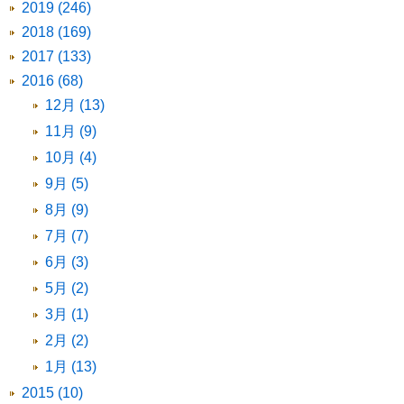
2019 (246)
2018 (169)
2017 (133)
2016 (68)
12月 (13)
11月 (9)
10月 (4)
9月 (5)
8月 (9)
7月 (7)
6月 (3)
5月 (2)
3月 (1)
2月 (2)
1月 (13)
2015 (10)