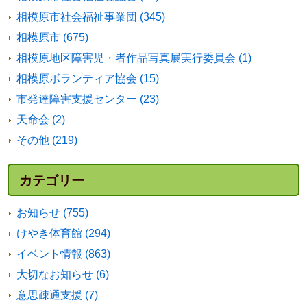
相模原市社会福祉事業団 (345)
相模原市 (675)
相模原地区障害児・者作品写真展実行委員会 (1)
相模原ボランティア協会 (15)
市発達障害支援センター (23)
天命会 (2)
その他 (219)
カテゴリー
お知らせ (755)
けやき体育館 (294)
イベント情報 (863)
大切なお知らせ (6)
意思疎通支援 (7)