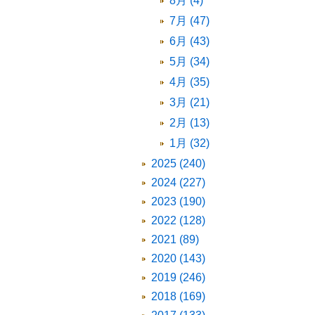
8月 (4)
7月 (47)
6月 (43)
5月 (34)
4月 (35)
3月 (21)
2月 (13)
1月 (32)
2025 (240)
2024 (227)
2023 (190)
2022 (128)
2021 (89)
2020 (143)
2019 (246)
2018 (169)