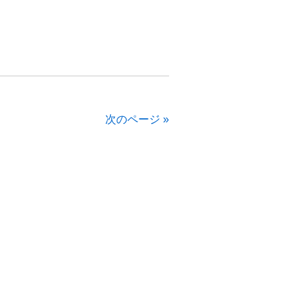
次のページ »