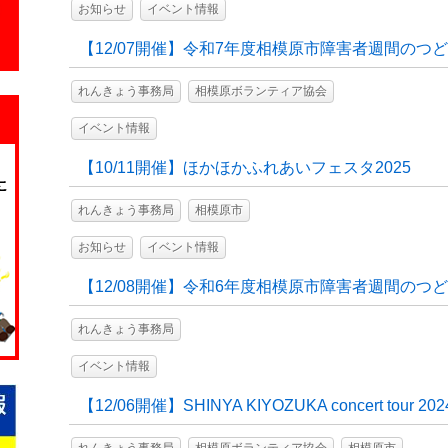
お知らせ
イベント情報
【12/07開催】令和7年度相模原市障害者週間のつ
れんきょう事務局
相模原ボランティア協会
イベント情報
【10/11開催】ほかほかふれあいフェスタ2025
れんきょう事務局
相模原市
お知らせ
イベント情報
【12/08開催】令和6年度相模原市障害者週間のつ
れんきょう事務局
イベント情報
【12/06開催】SHINYA KIYOZUKA concert tour 202