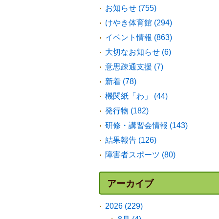
お知らせ (755)
けやき体育館 (294)
イベント情報 (863)
大切なお知らせ (6)
意思疎通支援 (7)
新着 (78)
機関紙「わ」 (44)
発行物 (182)
研修・講習会情報 (143)
結果報告 (126)
障害者スポーツ (80)
アーカイブ
2026 (229)