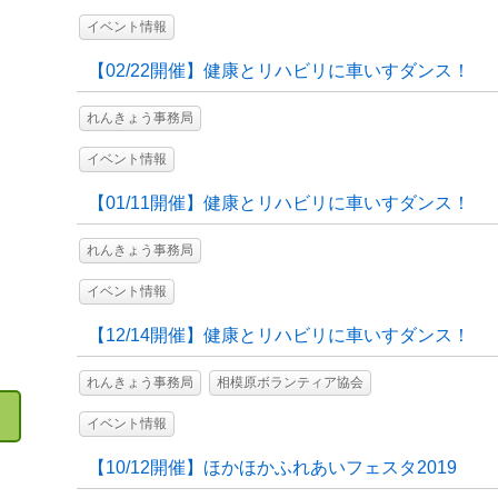
イベント情報
【02/22開催】健康とリハビリに車いすダンス！
れんきょう事務局
イベント情報
【01/11開催】健康とリハビリに車いすダンス！
れんきょう事務局
イベント情報
【12/14開催】健康とリハビリに車いすダンス！
れんきょう事務局
相模原ボランティア協会
イベント情報
【10/12開催】ほかほかふれあいフェスタ2019