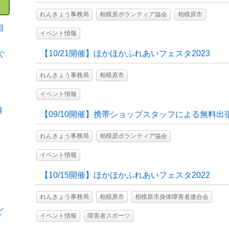
れんきょう事務局
相模原ボランティア協会
相模原市
相
イベント情報
【10/21開催】ほかほかふれあいフェスタ2023
ぐ
れんきょう事務局
相模原市
イベント情報
難
【09/10開催】携帯ショップスタッフによる無料出
れんきょう事務局
相模原ボランティア協会
イベント情報
【10/15開催】ほかほかふれあいフェスタ2022
れんきょう事務局
相模原市
相模原市身体障害者連合会
ど
イベント情報
障害者スポーツ