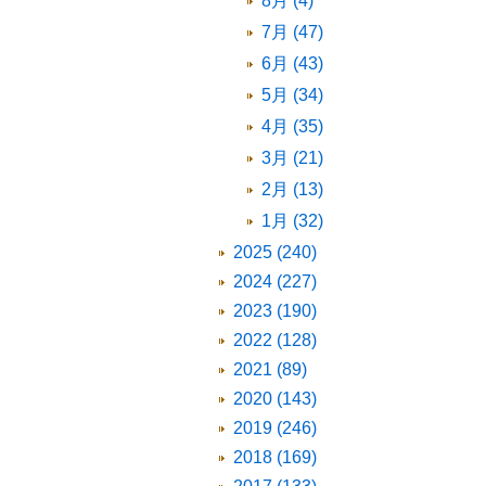
8月 (4)
7月 (47)
6月 (43)
5月 (34)
4月 (35)
3月 (21)
2月 (13)
1月 (32)
2025 (240)
2024 (227)
2023 (190)
2022 (128)
2021 (89)
2020 (143)
2019 (246)
2018 (169)