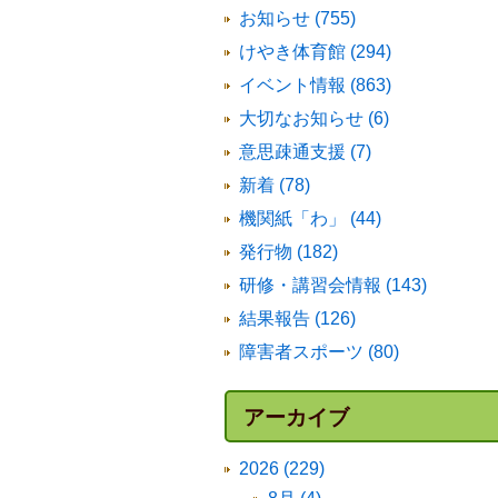
お知らせ (755)
けやき体育館 (294)
イベント情報 (863)
大切なお知らせ (6)
意思疎通支援 (7)
新着 (78)
機関紙「わ」 (44)
発行物 (182)
研修・講習会情報 (143)
結果報告 (126)
障害者スポーツ (80)
アーカイブ
2026 (229)