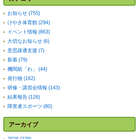
お知らせ (755)
けやき体育館 (294)
イベント情報 (863)
大切なお知らせ (6)
意思疎通支援 (7)
新着 (79)
機関紙「わ」 (44)
発行物 (182)
研修・講習会情報 (143)
結果報告 (126)
障害者スポーツ (80)
アーカイブ
2026 (229)