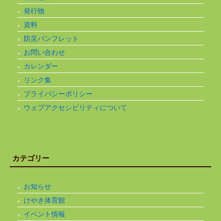
発行物
資料
防災パンフレット
お問い合わせ
カレンダー
リンク集
プライバシーポリシー
ウェブアクセシビリティについて
カテゴリー
お知らせ
けやき体育館
イベント情報