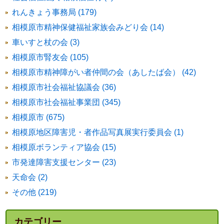
れんきょう事務局 (179)
相模原市精神保健福祉家族会みどり会 (14)
車いすと杖の会 (3)
相模原市腎友会 (105)
相模原市精神障がい者仲間の会（あしたば会） (42)
相模原市社会福祉協議会 (36)
相模原市社会福祉事業団 (345)
相模原市 (675)
相模原地区障害児・者作品写真展実行委員会 (1)
相模原ボランティア協会 (15)
市発達障害支援センター (23)
天命会 (2)
その他 (219)
カテゴリー