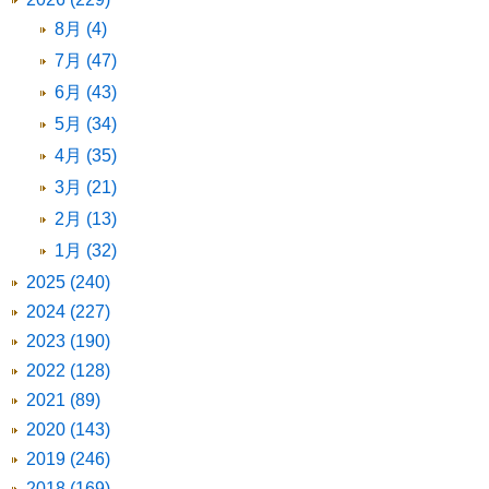
8月 (4)
7月 (47)
6月 (43)
5月 (34)
4月 (35)
3月 (21)
2月 (13)
1月 (32)
2025 (240)
2024 (227)
2023 (190)
2022 (128)
2021 (89)
2020 (143)
2019 (246)
2018 (169)