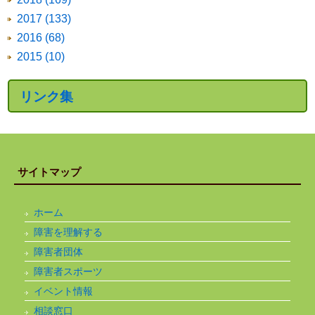
2017 (133)
2016 (68)
2015 (10)
リンク集
サイトマップ
ホーム
障害を理解する
障害者団体
障害者スポーツ
イベント情報
相談窓口