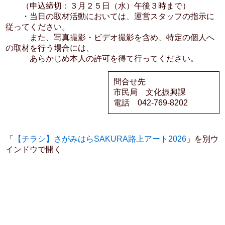
（申込締切：３月２５日（水）午後３時まで）
・当日の取材活動においては、運営スタッフの指示に
従ってください。
また、写真撮影・ビデオ撮影を含め、特定の個人へ
の取材を行う場合には、
あらかじめ本人の許可を得て行ってください。
問合せ先
市民局 文化振興課
電話 042-769-8202
「
【チラシ】さがみはらSAKURA路上アート2026
」を別ウ
インドウで開く