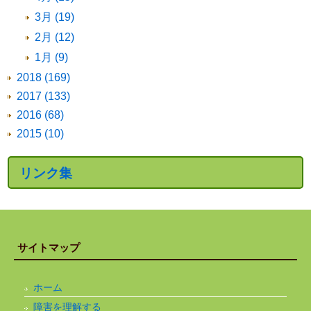
3月 (19)
2月 (12)
1月 (9)
2018 (169)
2017 (133)
2016 (68)
2015 (10)
リンク集
サイトマップ
ホーム
障害を理解する