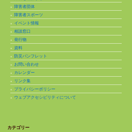
障害者団体
障害者スポーツ
イベント情報
相談窓口
発行物
資料
防災パンフレット
お問い合わせ
カレンダー
リンク集
プライバシーポリシー
ウェブアクセシビリティについて
カテゴリー