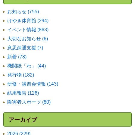
お知らせ (755)
けやき体育館 (294)
イベント情報 (863)
大切なお知らせ (6)
意思疎通支援 (7)
新着 (78)
機関紙「わ」 (44)
発行物 (182)
研修・講習会情報 (143)
結果報告 (126)
障害者スポーツ (80)
アーカイブ
2026 (229)