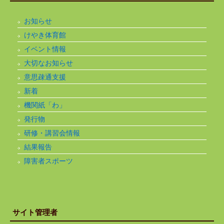
お知らせ
けやき体育館
イベント情報
大切なお知らせ
意思疎通支援
新着
機関紙「わ」
発行物
研修・講習会情報
結果報告
障害者スポーツ
サイト管理者