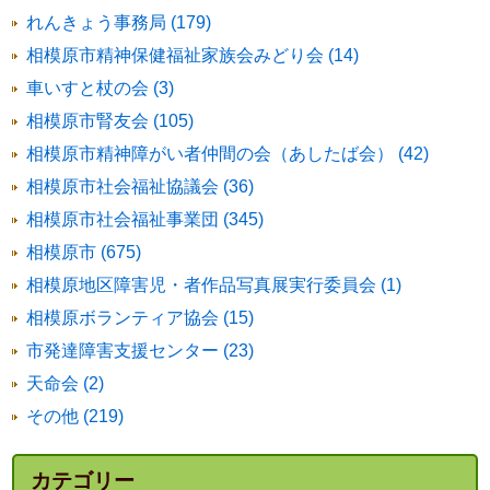
れんきょう事務局 (179)
相模原市精神保健福祉家族会みどり会 (14)
車いすと杖の会 (3)
相模原市腎友会 (105)
相模原市精神障がい者仲間の会（あしたば会） (42)
相模原市社会福祉協議会 (36)
相模原市社会福祉事業団 (345)
相模原市 (675)
相模原地区障害児・者作品写真展実行委員会 (1)
相模原ボランティア協会 (15)
市発達障害支援センター (23)
天命会 (2)
その他 (219)
カテゴリー