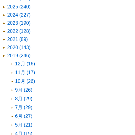
2025 (240)
2024 (227)
2023 (190)
2022 (128)
2021 (89)
2020 (143)
2019 (246)
12月 (16)
11月 (17)
10月 (26)
9月 (26)
8月 (29)
7月 (29)
6月 (27)
5月 (21)
4月 (15)