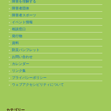
障害を理解する
障害者団体
障害者スポーツ
イベント情報
相談窓口
発行物
資料
防災パンフレット
お問い合わせ
カレンダー
リンク集
プライバシーポリシー
ウェブアクセシビリティについて
カテゴリー