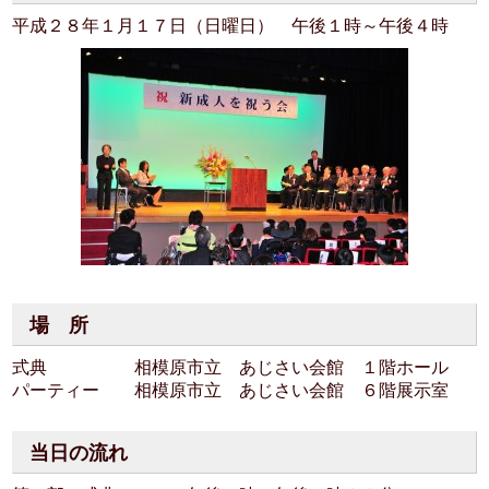
平成２８年１月１７日（日曜日） 午後１時～午後４時
場 所
式典 相模原市立 あじさい会館 １階ホール
パーティー 相模原市立 あじさい会館 ６階展示室
当日の流れ