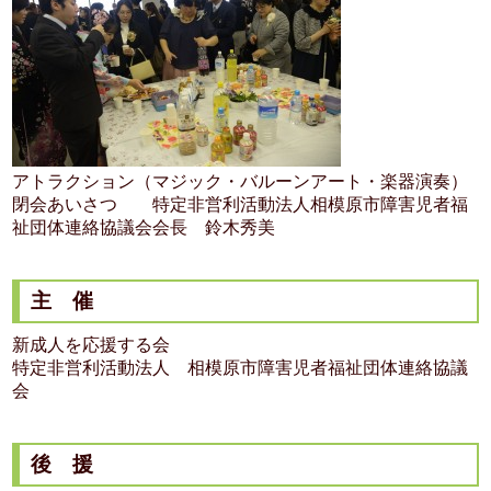
アトラクション（マジック・バルーンアート・楽器演奏）
閉会あいさつ 特定非営利活動法人相模原市障害児者福
祉団体連絡協議会会長 鈴木秀美
主 催
新成人を応援する会
特定非営利活動法人 相模原市障害児者福祉団体連絡協議
会
後 援