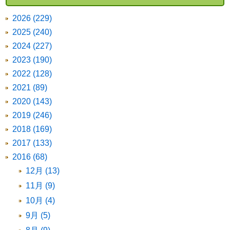
2026 (229)
2025 (240)
2024 (227)
2023 (190)
2022 (128)
2021 (89)
2020 (143)
2019 (246)
2018 (169)
2017 (133)
2016 (68)
12月 (13)
11月 (9)
10月 (4)
9月 (5)