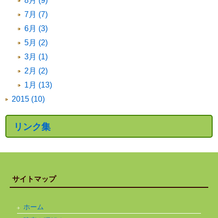
8月 (9)
7月 (7)
6月 (3)
5月 (2)
3月 (1)
2月 (2)
1月 (13)
2015 (10)
リンク集
サイトマップ
ホーム