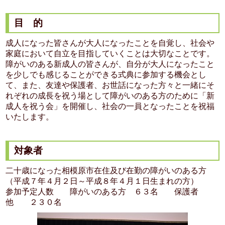
目 的
成人になった皆さんが大人になったことを自覚し、社会や
家庭において自立を目指していくことは大切なことです。
障がいのある新成人の皆さんが、自分が大人になったこと
を少しでも感じることができる式典に参加する機会とし
て、また、友達や保護者、お世話になった方々と一緒にそ
れぞれの成長を祝う場として障がいのある方のために「新
成人を祝う会」を開催し、社会の一員となったことを祝福
いたします。
対象者
二十歳になった相模原市在住及び在勤の障がいのある方
（平成７年４月２日～平成８年４月１日生まれの方）
参加予定人数 障がいのある方 ６３名 保護者
他 ２３０名