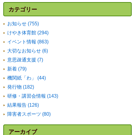
カテゴリー
お知らせ (755)
けやき体育館 (294)
イベント情報 (863)
大切なお知らせ (6)
意思疎通支援 (7)
新着 (79)
機関紙「わ」 (44)
発行物 (182)
研修・講習会情報 (143)
結果報告 (126)
障害者スポーツ (80)
アーカイブ