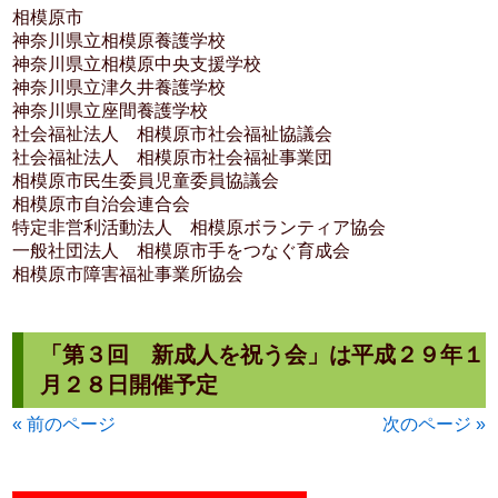
相模原市
神奈川県立相模原養護学校
神奈川県立相模原中央支援学校
神奈川県立津久井養護学校
神奈川県立座間養護学校
社会福祉法人 相模原市社会福祉協議会
社会福祉法人 相模原市社会福祉事業団
相模原市民生委員児童委員協議会
相模原市自治会連合会
特定非営利活動法人 相模原ボランティア協会
一般社団法人 相模原市手をつなぐ育成会
相模原市障害福祉事業所協会
「第３回 新成人を祝う会」は平成２９年１
月２８日開催予定
« 前のページ
次のページ »