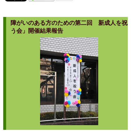
障がいのある方のための第二回 新成人を祝
う会」開催結果報告