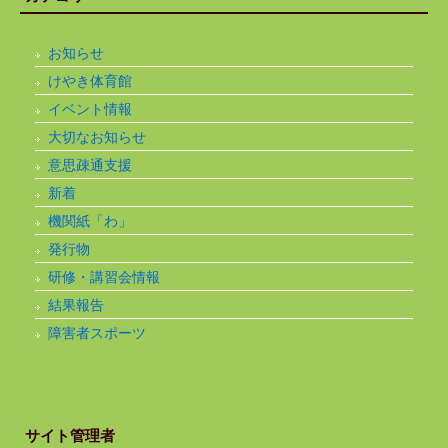
お知らせ
けやき体育館
イベント情報
大切なお知らせ
意思疎通支援
新着
機関紙「わ」
発行物
研修・講習会情報
結果報告
障害者スポーツ
サイト管理者