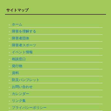
サイトマップ
ホーム
障害を理解する
障害者団体
障害者スポーツ
イベント情報
相談窓口
発行物
資料
防災パンフレット
お問い合わせ
カレンダー
リンク集
プライバシーポリシー