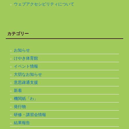
ウェブアクセシビリティについて
カテゴリー
お知らせ
けやき体育館
イベント情報
大切なお知らせ
意思疎通支援
新着
機関紙「わ」
発行物
研修・講習会情報
結果報告