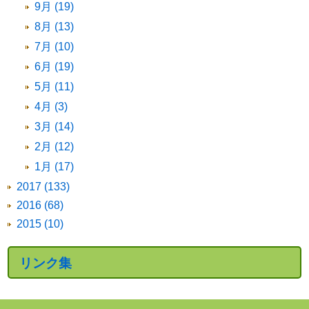
9月 (19)
8月 (13)
7月 (10)
6月 (19)
5月 (11)
4月 (3)
3月 (14)
2月 (12)
1月 (17)
2017 (133)
2016 (68)
2015 (10)
リンク集