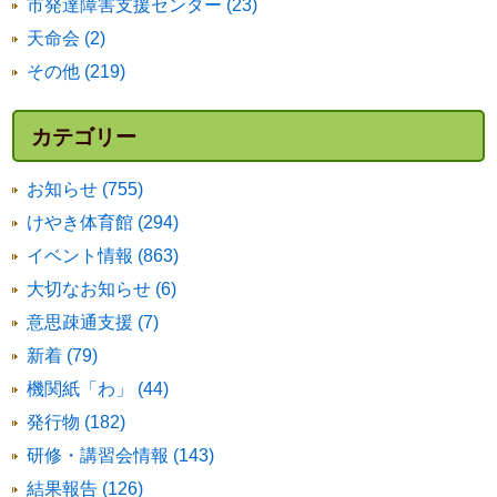
市発達障害支援センター (23)
天命会 (2)
その他 (219)
カテゴリー
お知らせ (755)
けやき体育館 (294)
イベント情報 (863)
大切なお知らせ (6)
意思疎通支援 (7)
新着 (79)
機関紙「わ」 (44)
発行物 (182)
研修・講習会情報 (143)
結果報告 (126)