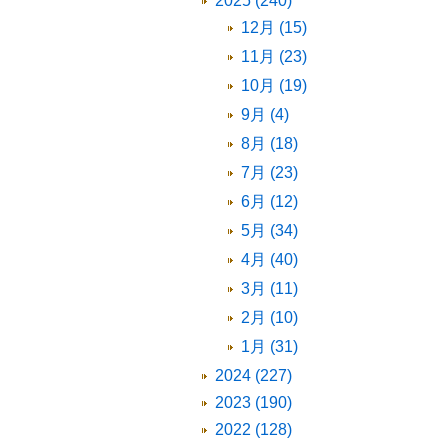
2025 (240)
12月 (15)
11月 (23)
10月 (19)
9月 (4)
8月 (18)
7月 (23)
6月 (12)
5月 (34)
4月 (40)
3月 (11)
2月 (10)
1月 (31)
2024 (227)
2023 (190)
2022 (128)