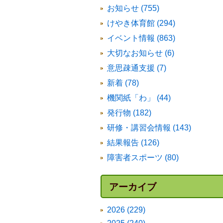
お知らせ (755)
けやき体育館 (294)
イベント情報 (863)
大切なお知らせ (6)
意思疎通支援 (7)
新着 (78)
機関紙「わ」 (44)
発行物 (182)
研修・講習会情報 (143)
結果報告 (126)
障害者スポーツ (80)
アーカイブ
2026 (229)