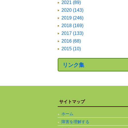
2021 (89)
2020 (143)
2019 (246)
2018 (169)
2017 (133)
2016 (68)
2015 (10)
リンク集
サイトマップ
ホーム
障害を理解する