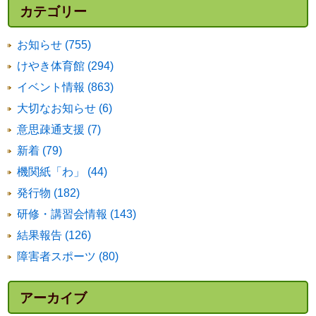
カテゴリー
お知らせ (755)
けやき体育館 (294)
イベント情報 (863)
大切なお知らせ (6)
意思疎通支援 (7)
新着 (79)
機関紙「わ」 (44)
発行物 (182)
研修・講習会情報 (143)
結果報告 (126)
障害者スポーツ (80)
アーカイブ