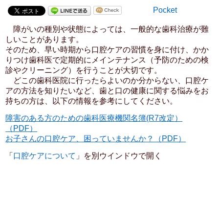
Pocket
障がいの種別や状態によっては、一般的な歯科治療が難
しいことがあります。
そのため、早い時期から口腔ケアの習慣を身に付け、かか
りつけ歯科医で定期的にメインテナンス（予防のための検
診やクリーニング）を行うことが大切です。
どこの歯科医院に行ったらよいのか分からない、口腔ケ
アの方法を知りたいなど、歯と口の健康に関する悩みをお
持ちの方は、以下の情報を参考にしてください。
障害のある方のための歯科医療機関名簿(R7改定）
（PDF）
お子さんの口腔ケア、困っていませんか？（PDF）
「
口腔ケアについて
」を別ウインドウで開く