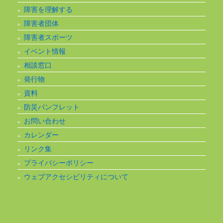
障害を理解する
障害者団体
障害者スポーツ
イベント情報
相談窓口
発行物
資料
防災パンフレット
お問い合わせ
カレンダー
リンク集
プライバシーポリシー
ウェブアクセシビリティについて