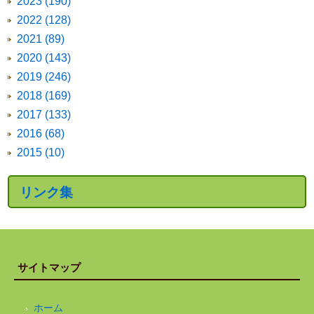
2023 (190)
2022 (128)
2021 (89)
2020 (143)
2019 (246)
2018 (169)
2017 (133)
2016 (68)
2015 (10)
リンク集
サイトマップ
ホーム