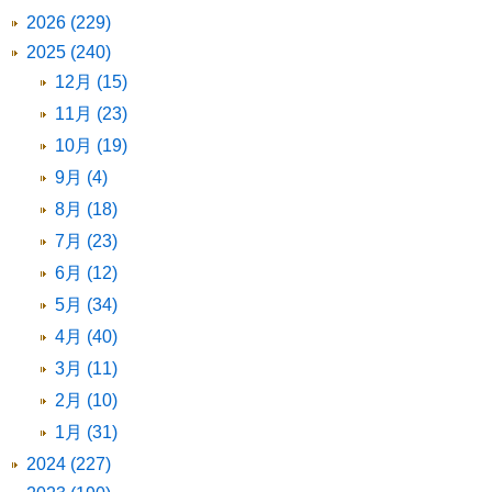
2026 (229)
2025 (240)
12月 (15)
11月 (23)
10月 (19)
9月 (4)
8月 (18)
7月 (23)
6月 (12)
5月 (34)
4月 (40)
3月 (11)
2月 (10)
1月 (31)
2024 (227)