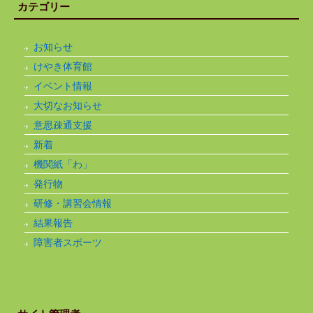
カテゴリー
お知らせ
けやき体育館
イベント情報
大切なお知らせ
意思疎通支援
新着
機関紙「わ」
発行物
研修・講習会情報
結果報告
障害者スポーツ