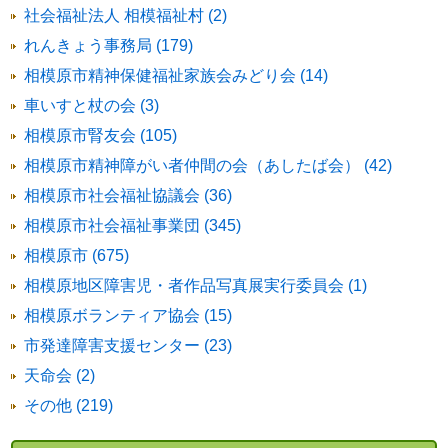
社会福祉法人 相模福祉村 (2)
れんきょう事務局 (179)
相模原市精神保健福祉家族会みどり会 (14)
車いすと杖の会 (3)
相模原市腎友会 (105)
相模原市精神障がい者仲間の会（あしたば会） (42)
相模原市社会福祉協議会 (36)
相模原市社会福祉事業団 (345)
相模原市 (675)
相模原地区障害児・者作品写真展実行委員会 (1)
相模原ボランティア協会 (15)
市発達障害支援センター (23)
天命会 (2)
その他 (219)