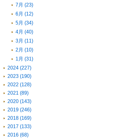
7月 (23)
6月 (12)
5月 (34)
4月 (40)
3月 (11)
2月 (10)
1月 (31)
2024 (227)
2023 (190)
2022 (128)
2021 (89)
2020 (143)
2019 (246)
2018 (169)
2017 (133)
2016 (68)