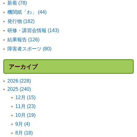
新着 (78)
機関紙「わ」 (44)
発行物 (182)
研修・講習会情報 (143)
結果報告 (126)
障害者スポーツ (80)
アーカイブ
2026 (228)
2025 (240)
12月 (15)
11月 (23)
10月 (19)
9月 (4)
8月 (18)