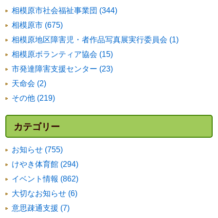
相模原市社会福祉事業団 (344)
相模原市 (675)
相模原地区障害児・者作品写真展実行委員会 (1)
相模原ボランティア協会 (15)
市発達障害支援センター (23)
天命会 (2)
その他 (219)
カテゴリー
お知らせ (755)
けやき体育館 (294)
イベント情報 (862)
大切なお知らせ (6)
意思疎通支援 (7)