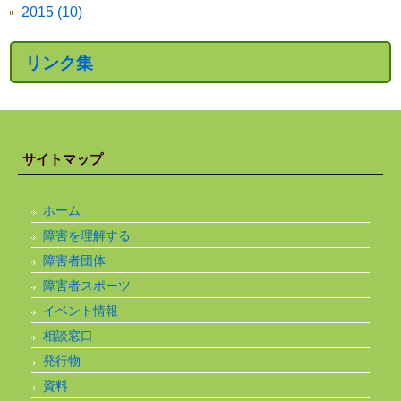
2015 (10)
リンク集
サイトマップ
ホーム
障害を理解する
障害者団体
障害者スポーツ
イベント情報
相談窓口
発行物
資料