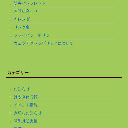
防災パンフレット
お問い合わせ
カレンダー
リンク集
プライバシーポリシー
ウェブアクセシビリティについて
カテゴリー
お知らせ
けやき体育館
イベント情報
大切なお知らせ
意思疎通支援