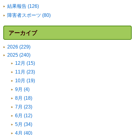
結果報告 (126)
障害者スポーツ (80)
アーカイブ
2026 (229)
2025 (240)
12月 (15)
11月 (23)
10月 (19)
9月 (4)
8月 (18)
7月 (23)
6月 (12)
5月 (34)
4月 (40)