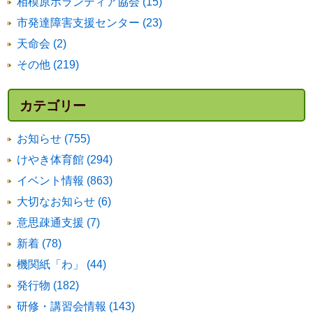
相模原ボランティア協会 (15)
市発達障害支援センター (23)
天命会 (2)
その他 (219)
カテゴリー
お知らせ (755)
けやき体育館 (294)
イベント情報 (863)
大切なお知らせ (6)
意思疎通支援 (7)
新着 (78)
機関紙「わ」 (44)
発行物 (182)
研修・講習会情報 (143)