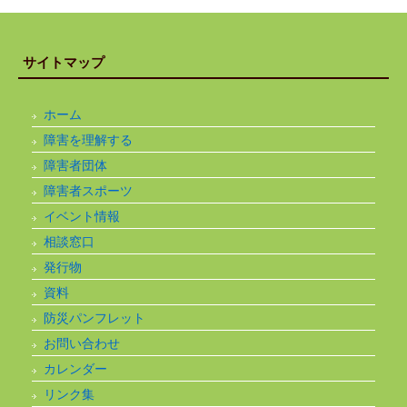
サイトマップ
ホーム
障害を理解する
障害者団体
障害者スポーツ
イベント情報
相談窓口
発行物
資料
防災パンフレット
お問い合わせ
カレンダー
リンク集