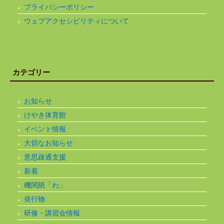
プライバシーポリシー
ウェブアクセシビリティについて
カテゴリー
お知らせ
けやき体育館
イベント情報
大切なお知らせ
意思疎通支援
新着
機関紙「わ」
発行物
研修・講習会情報