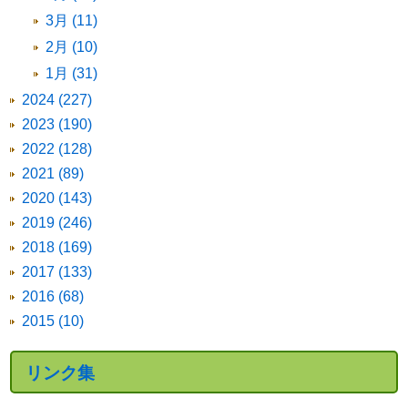
3月 (11)
2月 (10)
1月 (31)
2024 (227)
2023 (190)
2022 (128)
2021 (89)
2020 (143)
2019 (246)
2018 (169)
2017 (133)
2016 (68)
2015 (10)
リンク集