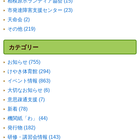
相模原ボランティア協会 (15)
市発達障害支援センター (23)
天命会 (2)
その他 (219)
カテゴリー
お知らせ (755)
けやき体育館 (294)
イベント情報 (863)
大切なお知らせ (6)
意思疎通支援 (7)
新着 (78)
機関紙「わ」 (44)
発行物 (182)
研修・講習会情報 (143)