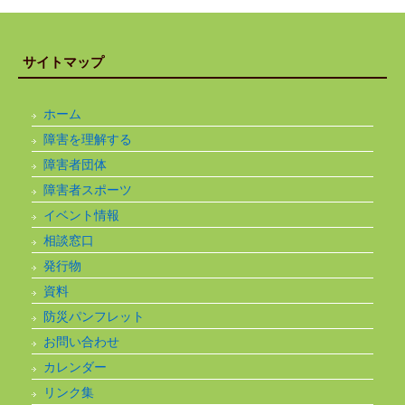
サイトマップ
ホーム
障害を理解する
障害者団体
障害者スポーツ
イベント情報
相談窓口
発行物
資料
防災パンフレット
お問い合わせ
カレンダー
リンク集