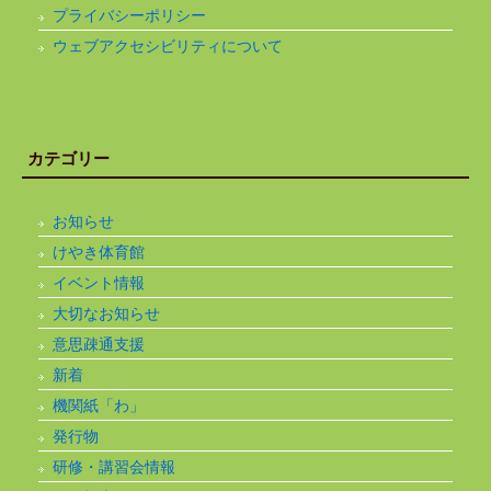
プライバシーポリシー
ウェブアクセシビリティについて
カテゴリー
お知らせ
けやき体育館
イベント情報
大切なお知らせ
意思疎通支援
新着
機関紙「わ」
発行物
研修・講習会情報