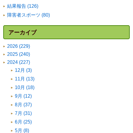
結果報告 (126)
障害者スポーツ (80)
アーカイブ
2026 (229)
2025 (240)
2024 (227)
12月 (3)
11月 (13)
10月 (18)
9月 (12)
8月 (37)
7月 (31)
6月 (25)
5月 (8)