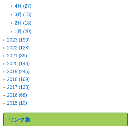
4月 (27)
3月 (15)
2月 (18)
1月 (20)
2023 (190)
2022 (128)
2021 (89)
2020 (143)
2019 (246)
2018 (169)
2017 (133)
2016 (68)
2015 (10)
リンク集