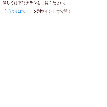
詳しくは下記チラシをご覧ください。
「
「はりぼて」
」を別ウインドウで開く