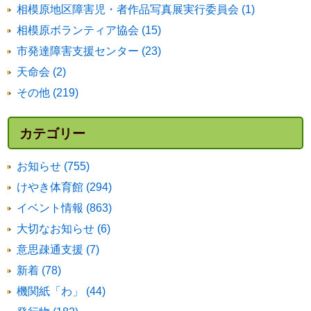
相模原地区障害児・者作品写真展実行委員会 (1)
相模原ボランティア協会 (15)
市発達障害支援センター (23)
天命会 (2)
その他 (219)
カテゴリー
お知らせ (755)
けやき体育館 (294)
イベント情報 (863)
大切なお知らせ (6)
意思疎通支援 (7)
新着 (78)
機関紙「わ」 (44)