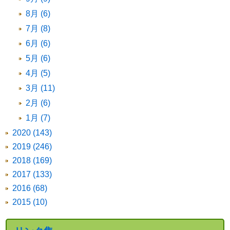
8月 (6)
7月 (8)
6月 (6)
5月 (6)
4月 (5)
3月 (11)
2月 (6)
1月 (7)
2020 (143)
2019 (246)
2018 (169)
2017 (133)
2016 (68)
2015 (10)