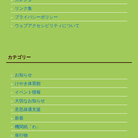
リンク集
プライバシーポリシー
ウェブアクセシビリティについて
カテゴリー
お知らせ
けやき体育館
イベント情報
大切なお知らせ
意思疎通支援
新着
機関紙「わ」
発行物