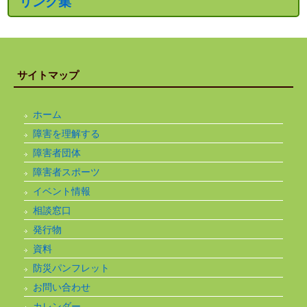
リンク集
サイトマップ
ホーム
障害を理解する
障害者団体
障害者スポーツ
イベント情報
相談窓口
発行物
資料
防災パンフレット
お問い合わせ
カレンダー