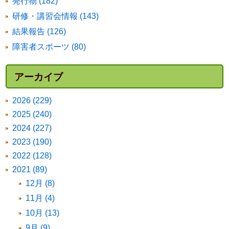
発行物 (182)
研修・講習会情報 (143)
結果報告 (126)
障害者スポーツ (80)
アーカイブ
2026 (229)
2025 (240)
2024 (227)
2023 (190)
2022 (128)
2021 (89)
12月 (8)
11月 (4)
10月 (13)
9月 (9)