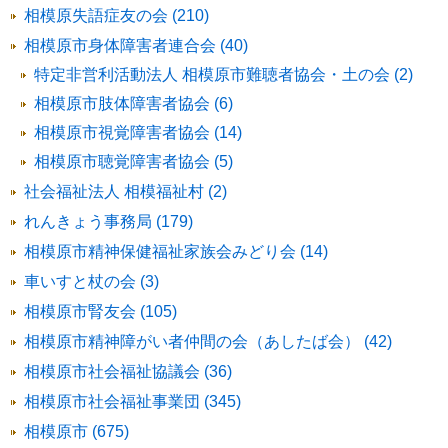
相模原失語症友の会 (210)
相模原市身体障害者連合会 (40)
特定非営利活動法人 相模原市難聴者協会・土の会 (2)
相模原市肢体障害者協会 (6)
相模原市視覚障害者協会 (14)
相模原市聴覚障害者協会 (5)
社会福祉法人 相模福祉村 (2)
れんきょう事務局 (179)
相模原市精神保健福祉家族会みどり会 (14)
車いすと杖の会 (3)
相模原市腎友会 (105)
相模原市精神障がい者仲間の会（あしたば会） (42)
相模原市社会福祉協議会 (36)
相模原市社会福祉事業団 (345)
相模原市 (675)