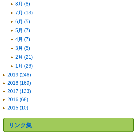
8月 (8)
7月 (13)
6月 (5)
5月 (7)
4月 (7)
3月 (5)
2月 (21)
1月 (26)
2019 (246)
2018 (169)
2017 (133)
2016 (68)
2015 (10)
リンク集