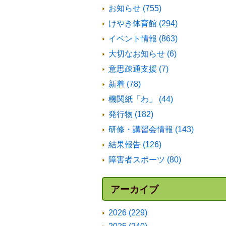
お知らせ (755)
けやき体育館 (294)
イベント情報 (863)
大切なお知らせ (6)
意思疎通支援 (7)
新着 (78)
機関紙「わ」 (44)
発行物 (182)
研修・講習会情報 (143)
結果報告 (126)
障害者スポーツ (80)
アーカイブ
2026 (229)