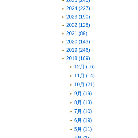
2025 (240)
2024 (227)
2023 (190)
2022 (128)
2021 (89)
2020 (143)
2019 (246)
2018 (169)
12月 (16)
11月 (14)
10月 (21)
9月 (19)
8月 (13)
7月 (10)
6月 (19)
5月 (11)