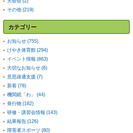
天命会 (2)
その他 (219)
カテゴリー
お知らせ (755)
けやき体育館 (294)
イベント情報 (863)
大切なお知らせ (6)
意思疎通支援 (7)
新着 (78)
機関紙「わ」 (44)
発行物 (182)
研修・講習会情報 (143)
結果報告 (126)
障害者スポーツ (80)