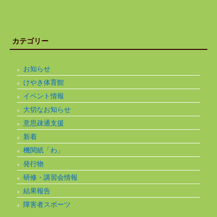
カテゴリー
お知らせ
けやき体育館
イベント情報
大切なお知らせ
意思疎通支援
新着
機関紙「わ」
発行物
研修・講習会情報
結果報告
障害者スポーツ