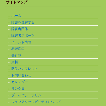
サイトマップ
ホーム
障害を理解する
障害者団体
障害者スポーツ
イベント情報
相談窓口
発行物
資料
防災パンフレット
お問い合わせ
カレンダー
リンク集
プライバシーポリシー
ウェブアクセシビリティについて