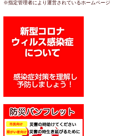
※指定管理者により運営されているホームページ