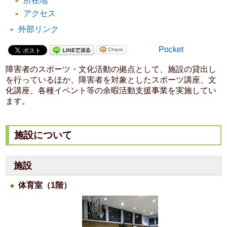
所在地
アクセス
外部リンク
Pocket
障害者のスポーツ・文化活動の拠点として、施設の貸出し
を行っているほか、障害者を対象としたスポーツ講座、文
化講座、各種イベント等の余暇活動支援事業を実施してい
ます。
施設について
施設
体育室（1階）