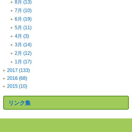
8月 (13)
7月 (10)
6月 (19)
5月 (11)
4月 (3)
3月 (14)
2月 (12)
1月 (17)
2017 (133)
2016 (68)
2015 (10)
リンク集