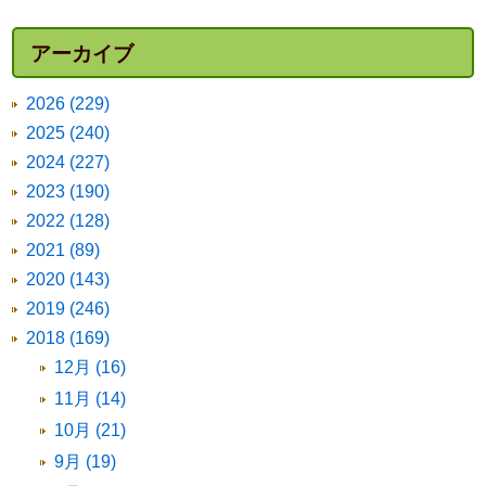
アーカイブ
2026 (229)
2025 (240)
2024 (227)
2023 (190)
2022 (128)
2021 (89)
2020 (143)
2019 (246)
2018 (169)
12月 (16)
11月 (14)
10月 (21)
9月 (19)