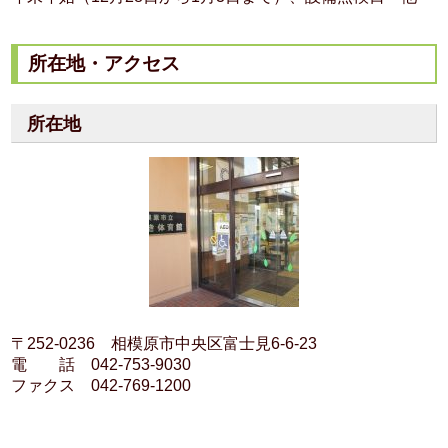
所在地・アクセス
所在地
〒252-0236 相模原市中央区富士見6-6-23
電 話 042-753-9030
ファクス 042-769-1200