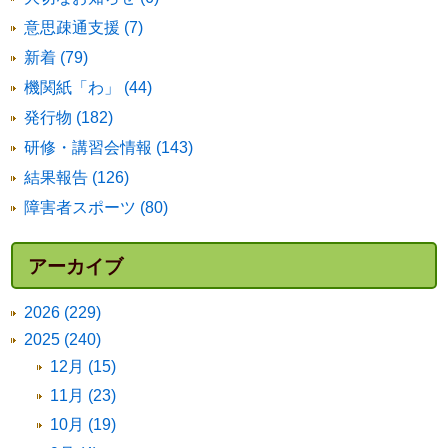
意思疎通支援 (7)
新着 (79)
機関紙「わ」 (44)
発行物 (182)
研修・講習会情報 (143)
結果報告 (126)
障害者スポーツ (80)
アーカイブ
2026 (229)
2025 (240)
12月 (15)
11月 (23)
10月 (19)