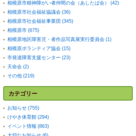
相模原市精神障がい者仲間の会（あしたば会） (42)
相模原市社会福祉協議会 (36)
相模原市社会福祉事業団 (345)
相模原市 (675)
相模原地区障害児・者作品写真展実行委員会 (1)
相模原ボランティア協会 (15)
市発達障害支援センター (23)
天命会 (2)
その他 (219)
カテゴリー
お知らせ (755)
けやき体育館 (294)
イベント情報 (863)
大切なお知らせ (6)