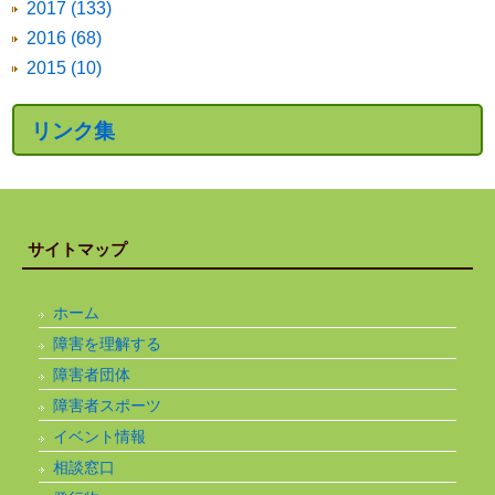
2017 (133)
2016 (68)
2015 (10)
リンク集
サイトマップ
ホーム
障害を理解する
障害者団体
障害者スポーツ
イベント情報
相談窓口