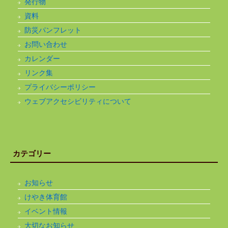
発行物
資料
防災パンフレット
お問い合わせ
カレンダー
リンク集
プライバシーポリシー
ウェブアクセシビリティについて
カテゴリー
お知らせ
けやき体育館
イベント情報
大切なお知らせ