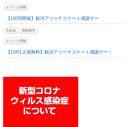
イベント情報
【10/25開催】銀河アリーナスケート感謝デー
天命会
相模原市
イベント情報
【10/01入場無料】銀河アリーナスケート感謝デー！