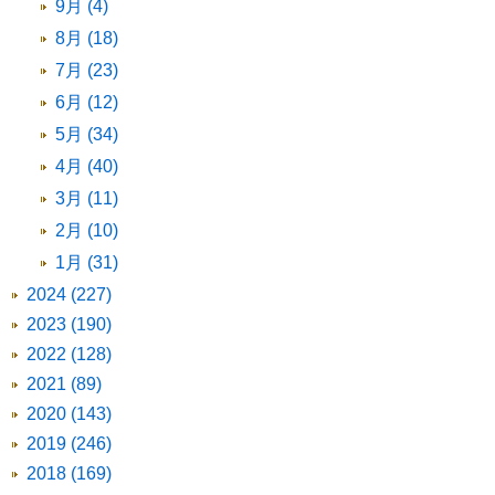
9月 (4)
8月 (18)
7月 (23)
6月 (12)
5月 (34)
4月 (40)
3月 (11)
2月 (10)
1月 (31)
2024 (227)
2023 (190)
2022 (128)
2021 (89)
2020 (143)
2019 (246)
2018 (169)