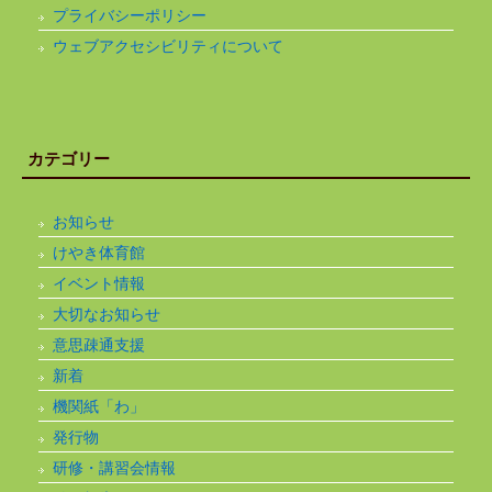
プライバシーポリシー
ウェブアクセシビリティについて
カテゴリー
お知らせ
けやき体育館
イベント情報
大切なお知らせ
意思疎通支援
新着
機関紙「わ」
発行物
研修・講習会情報