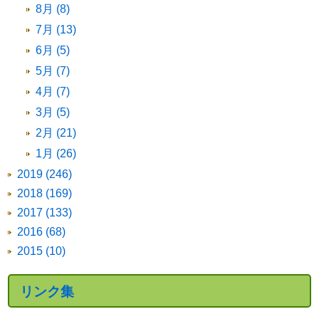
8月 (8)
7月 (13)
6月 (5)
5月 (7)
4月 (7)
3月 (5)
2月 (21)
1月 (26)
2019 (246)
2018 (169)
2017 (133)
2016 (68)
2015 (10)
リンク集