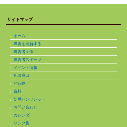
サイトマップ
ホーム
障害を理解する
障害者団体
障害者スポーツ
イベント情報
相談窓口
発行物
資料
防災パンフレット
お問い合わせ
カレンダー
リンク集