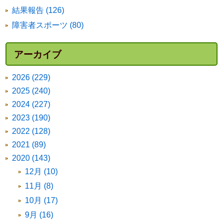
結果報告 (126)
障害者スポーツ (80)
アーカイブ
2026 (229)
2025 (240)
2024 (227)
2023 (190)
2022 (128)
2021 (89)
2020 (143)
12月 (10)
11月 (8)
10月 (17)
9月 (16)