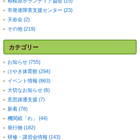
相模原ボランティア協会 (15)
市発達障害支援センター (23)
天命会 (2)
その他 (219)
カテゴリー
お知らせ (755)
けやき体育館 (294)
イベント情報 (863)
大切なお知らせ (6)
意思疎通支援 (7)
新着 (78)
機関紙「わ」 (44)
発行物 (182)
研修・講習会情報 (143)