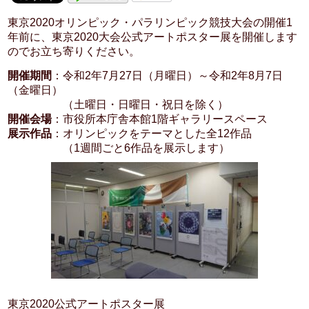
東京2020オリンピック・パラリンピック競技大会の開催1
年前に、東京2020大会公式アートポスター展を開催します
のでお立ち寄りください。
開催期間
：令和2年7月27日（月曜日）～令和2年8月7日
（金曜日）
（土曜日・日曜日・祝日を除く）
開催会場
：市役所本庁舎本館1階ギャラリースペース
展示作品
：オリンピックをテーマとした全12作品
（1週間ごと6作品を展示します）
東京2020公式アートポスター展