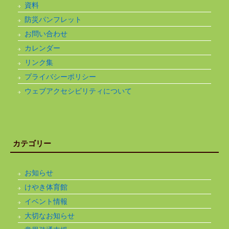
資料
防災パンフレット
お問い合わせ
カレンダー
リンク集
プライバシーポリシー
ウェブアクセシビリティについて
カテゴリー
お知らせ
けやき体育館
イベント情報
大切なお知らせ