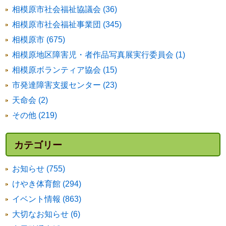
相模原市社会福祉協議会 (36)
相模原市社会福祉事業団 (345)
相模原市 (675)
相模原地区障害児・者作品写真展実行委員会 (1)
相模原ボランティア協会 (15)
市発達障害支援センター (23)
天命会 (2)
その他 (219)
カテゴリー
お知らせ (755)
けやき体育館 (294)
イベント情報 (863)
大切なお知らせ (6)