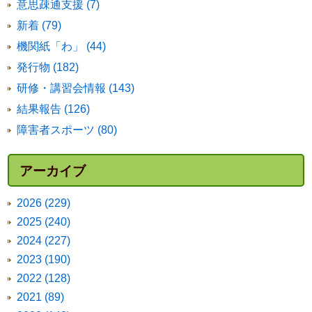
意思疎通支援 (7)
新着 (79)
機関紙「わ」 (44)
発行物 (182)
研修・講習会情報 (143)
結果報告 (126)
障害者スポーツ (80)
アーカイブ
2026 (229)
2025 (240)
2024 (227)
2023 (190)
2022 (128)
2021 (89)