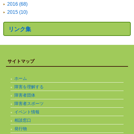
2016 (68)
2015 (10)
リンク集
サイトマップ
ホーム
障害を理解する
障害者団体
障害者スポーツ
イベント情報
相談窓口
発行物