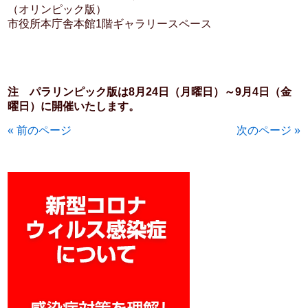
（オリンピック版）
市役所本庁舎本館1階ギャラリースペース
注 パラリンピック版は8月24日（月曜日）～9月4日（金
曜日）に開催いたします。
« 前のページ
次のページ »