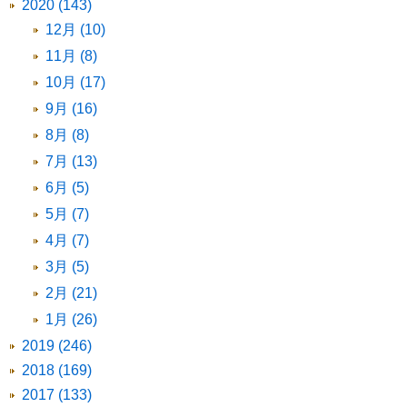
2020 (143)
12月 (10)
11月 (8)
10月 (17)
9月 (16)
8月 (8)
7月 (13)
6月 (5)
5月 (7)
4月 (7)
3月 (5)
2月 (21)
1月 (26)
2019 (246)
2018 (169)
2017 (133)