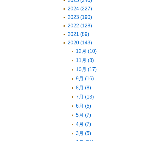
2025 (240)
2024 (227)
2023 (190)
2022 (128)
2021 (89)
2020 (143)
12月 (10)
11月 (8)
10月 (17)
9月 (16)
8月 (8)
7月 (13)
6月 (5)
5月 (7)
4月 (7)
3月 (5)