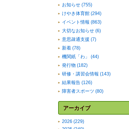
お知らせ (755)
けやき体育館 (294)
イベント情報 (863)
大切なお知らせ (6)
意思疎通支援 (7)
新着 (78)
機関紙「わ」 (44)
発行物 (182)
研修・講習会情報 (143)
結果報告 (126)
障害者スポーツ (80)
アーカイブ
2026 (229)