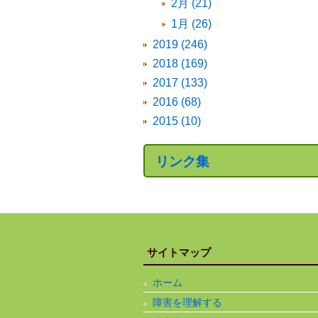
2月 (21)
1月 (26)
2019 (246)
2018 (169)
2017 (133)
2016 (68)
2015 (10)
リンク集
サイトマップ
ホーム
障害を理解する