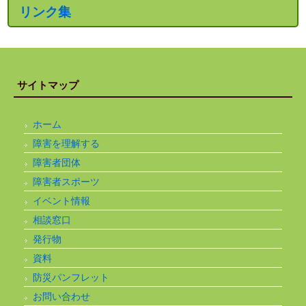
リンク集
サイトマップ
ホーム
障害を理解する
障害者団体
障害者スポーツ
イベント情報
相談窓口
発行物
資料
防災パンフレット
お問い合わせ