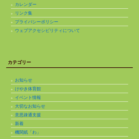
カレンダー
リンク集
プライバシーポリシー
ウェブアクセシビリティについて
カテゴリー
お知らせ
けやき体育館
イベント情報
大切なお知らせ
意思疎通支援
新着
機関紙「わ」