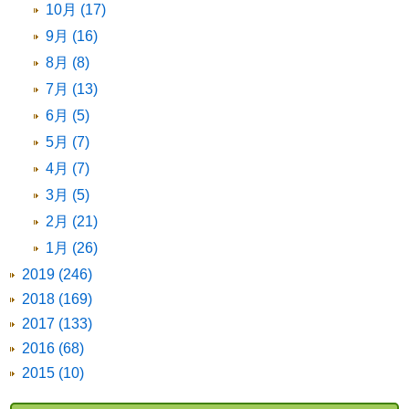
10月 (17)
9月 (16)
8月 (8)
7月 (13)
6月 (5)
5月 (7)
4月 (7)
3月 (5)
2月 (21)
1月 (26)
2019 (246)
2018 (169)
2017 (133)
2016 (68)
2015 (10)