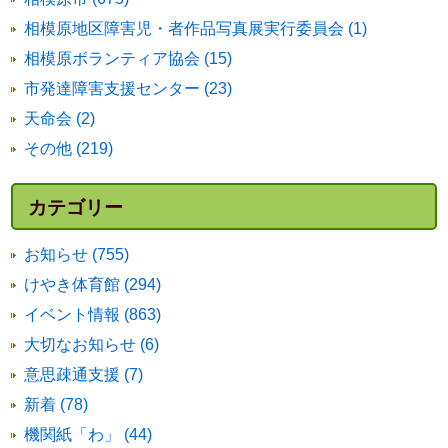
相模原地区障害児・者作品写真展実行委員会 (1)
相模原ボランティア協会 (15)
市発達障害支援センター (23)
天命会 (2)
その他 (219)
カテゴリー
お知らせ (755)
けやき体育館 (294)
イベント情報 (863)
大切なお知らせ (6)
意思疎通支援 (7)
新着 (78)
機関紙「わ」 (44)