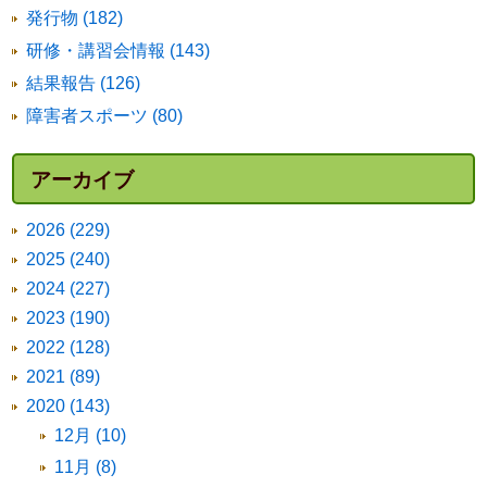
発行物 (182)
研修・講習会情報 (143)
結果報告 (126)
障害者スポーツ (80)
アーカイブ
2026 (229)
2025 (240)
2024 (227)
2023 (190)
2022 (128)
2021 (89)
2020 (143)
12月 (10)
11月 (8)