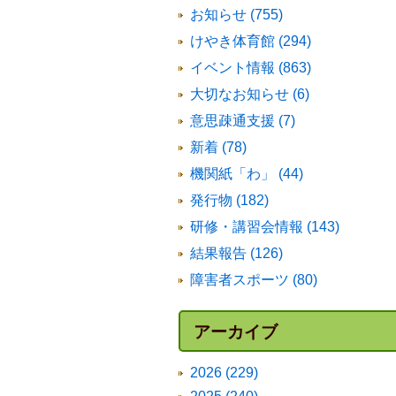
お知らせ (755)
けやき体育館 (294)
イベント情報 (863)
大切なお知らせ (6)
意思疎通支援 (7)
新着 (78)
機関紙「わ」 (44)
発行物 (182)
研修・講習会情報 (143)
結果報告 (126)
障害者スポーツ (80)
アーカイブ
2026 (229)