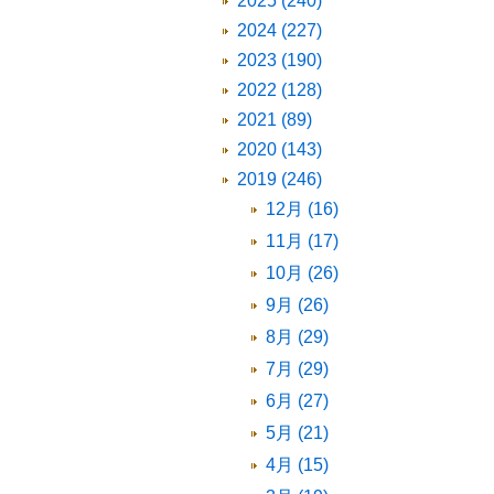
2025 (240)
2024 (227)
2023 (190)
2022 (128)
2021 (89)
2020 (143)
2019 (246)
12月 (16)
11月 (17)
10月 (26)
9月 (26)
8月 (29)
7月 (29)
6月 (27)
5月 (21)
4月 (15)