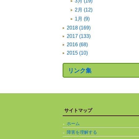
3月 (19)
2月 (12)
1月 (9)
2018 (169)
2017 (133)
2016 (68)
2015 (10)
リンク集
サイトマップ
ホーム
障害を理解する