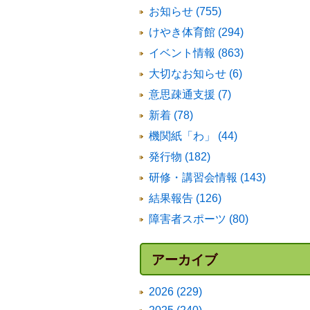
お知らせ (755)
けやき体育館 (294)
イベント情報 (863)
大切なお知らせ (6)
意思疎通支援 (7)
新着 (78)
機関紙「わ」 (44)
発行物 (182)
研修・講習会情報 (143)
結果報告 (126)
障害者スポーツ (80)
アーカイブ
2026 (229)