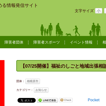
める情報発信サイト
文字サイズ
小
障害者団体
障害者スポーツ
イベント情報
【07/25開催】福祉のしごと地域出張相
団体：
相模原市
カテゴリー：
お知らせ
Pocket