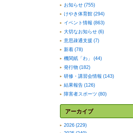
お知らせ (755)
けやき体育館 (294)
イベント情報 (863)
大切なお知らせ (6)
意思疎通支援 (7)
新着 (78)
機関紙「わ」 (44)
発行物 (182)
研修・講習会情報 (143)
結果報告 (126)
障害者スポーツ (80)
アーカイブ
2026 (229)