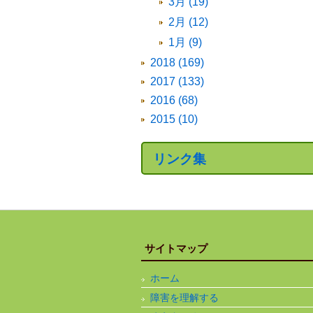
3月 (19)
2月 (12)
1月 (9)
2018 (169)
2017 (133)
2016 (68)
2015 (10)
リンク集
サイトマップ
ホーム
障害を理解する