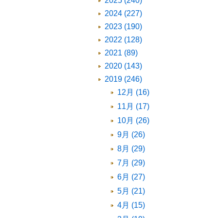
2025 (240)
2024 (227)
2023 (190)
2022 (128)
2021 (89)
2020 (143)
2019 (246)
12月 (16)
11月 (17)
10月 (26)
9月 (26)
8月 (29)
7月 (29)
6月 (27)
5月 (21)
4月 (15)