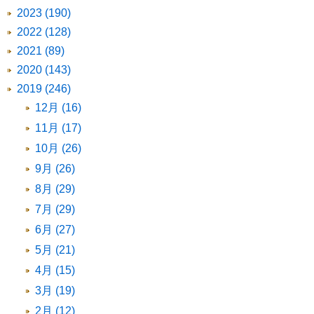
2023 (190)
2022 (128)
2021 (89)
2020 (143)
2019 (246)
12月 (16)
11月 (17)
10月 (26)
9月 (26)
8月 (29)
7月 (29)
6月 (27)
5月 (21)
4月 (15)
3月 (19)
2月 (12)