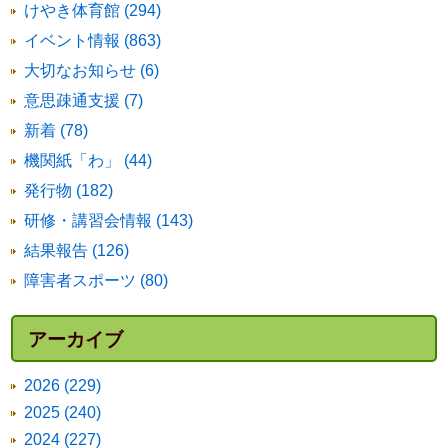
けやき体育館 (294)
イベント情報 (863)
大切なお知らせ (6)
意思疎通支援 (7)
新着 (78)
機関紙「わ」 (44)
発行物 (182)
研修・講習会情報 (143)
結果報告 (126)
障害者スポーツ (80)
アーカイブ
2026 (229)
2025 (240)
2024 (227)