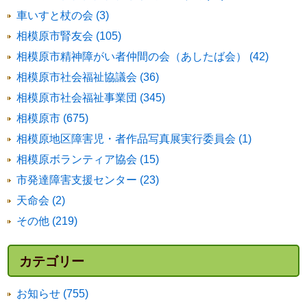
車いすと杖の会 (3)
相模原市腎友会 (105)
相模原市精神障がい者仲間の会（あしたば会） (42)
相模原市社会福祉協議会 (36)
相模原市社会福祉事業団 (345)
相模原市 (675)
相模原地区障害児・者作品写真展実行委員会 (1)
相模原ボランティア協会 (15)
市発達障害支援センター (23)
天命会 (2)
その他 (219)
カテゴリー
お知らせ (755)