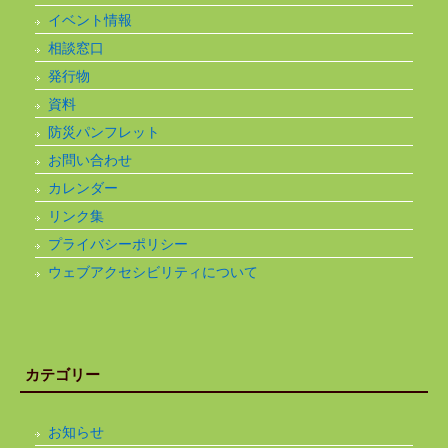
イベント情報
相談窓口
発行物
資料
防災パンフレット
お問い合わせ
カレンダー
リンク集
プライバシーポリシー
ウェブアクセシビリティについて
カテゴリー
お知らせ