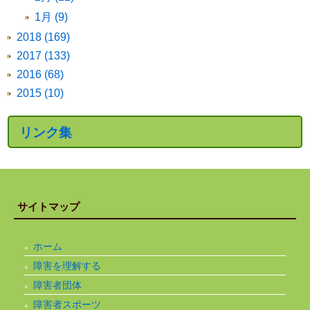
1月 (9)
2018 (169)
2017 (133)
2016 (68)
2015 (10)
リンク集
サイトマップ
ホーム
障害を理解する
障害者団体
障害者スポーツ