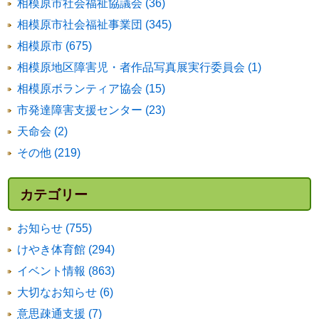
相模原市社会福祉協議会 (36)
相模原市社会福祉事業団 (345)
相模原市 (675)
相模原地区障害児・者作品写真展実行委員会 (1)
相模原ボランティア協会 (15)
市発達障害支援センター (23)
天命会 (2)
その他 (219)
カテゴリー
お知らせ (755)
けやき体育館 (294)
イベント情報 (863)
大切なお知らせ (6)
意思疎通支援 (7)