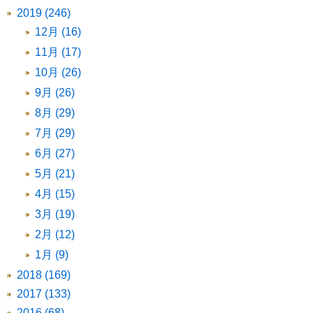
2019 (246)
12月 (16)
11月 (17)
10月 (26)
9月 (26)
8月 (29)
7月 (29)
6月 (27)
5月 (21)
4月 (15)
3月 (19)
2月 (12)
1月 (9)
2018 (169)
2017 (133)
2016 (68)