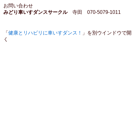
お問い合わせ
みどり車いすダンスサークル
寺田 070-5079-1011
「
健康とリハビリに車いすダンス！
」を別ウインドウで開
く