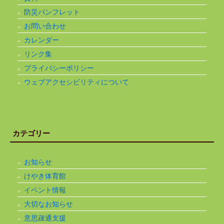
防災パンフレット
お問い合わせ
カレンダー
リンク集
プライバシーポリシー
ウェブアクセシビリティについて
カテゴリー
お知らせ
けやき体育館
イベント情報
大切なお知らせ
意思疎通支援