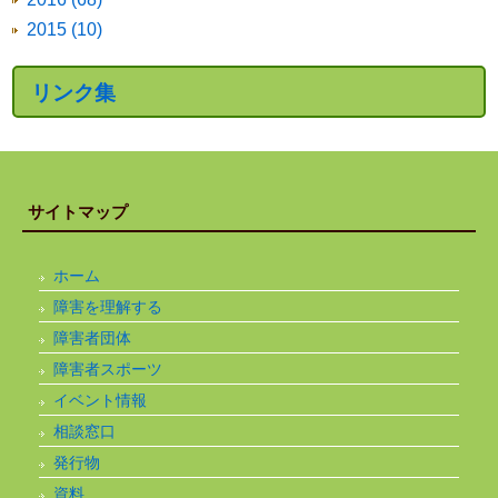
2015 (10)
リンク集
サイトマップ
ホーム
障害を理解する
障害者団体
障害者スポーツ
イベント情報
相談窓口
発行物
資料