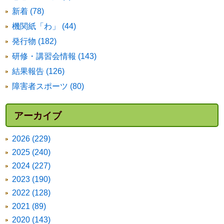
新着 (78)
機関紙「わ」 (44)
発行物 (182)
研修・講習会情報 (143)
結果報告 (126)
障害者スポーツ (80)
アーカイブ
2026 (229)
2025 (240)
2024 (227)
2023 (190)
2022 (128)
2021 (89)
2020 (143)