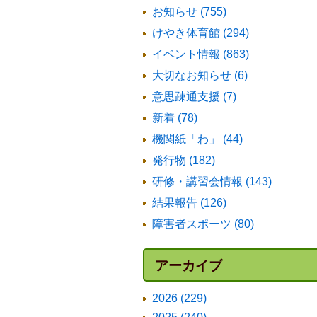
お知らせ (755)
けやき体育館 (294)
イベント情報 (863)
大切なお知らせ (6)
意思疎通支援 (7)
新着 (78)
機関紙「わ」 (44)
発行物 (182)
研修・講習会情報 (143)
結果報告 (126)
障害者スポーツ (80)
アーカイブ
2026 (229)