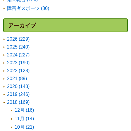
障害者スポーツ (80)
アーカイブ
2026 (229)
2025 (240)
2024 (227)
2023 (190)
2022 (128)
2021 (89)
2020 (143)
2019 (246)
2018 (169)
12月 (16)
11月 (14)
10月 (21)