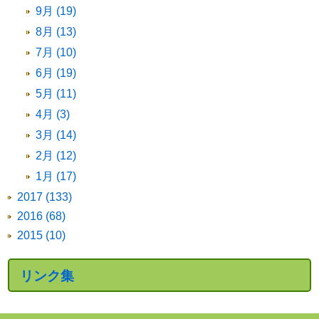
9月 (19)
8月 (13)
7月 (10)
6月 (19)
5月 (11)
4月 (3)
3月 (14)
2月 (12)
1月 (17)
2017 (133)
2016 (68)
2015 (10)
リンク集