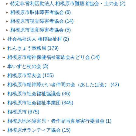
特定非営利活動法人 相模原市難聴者協会・土の会 (2)
相模原市肢体障害者協会 (6)
相模原市視覚障害者協会 (14)
相模原市聴覚障害者協会 (5)
社会福祉法人 相模福祉村 (2)
れんきょう事務局 (179)
相模原市精神保健福祉家族会みどり会 (14)
車いすと杖の会 (3)
相模原市腎友会 (105)
相模原市精神障がい者仲間の会（あしたば会） (42)
相模原市社会福祉協議会 (36)
相模原市社会福祉事業団 (345)
相模原市 (675)
相模原地区障害児・者作品写真展実行委員会 (1)
相模原ボランティア協会 (15)