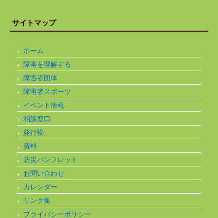
サイトマップ
ホーム
障害を理解する
障害者団体
障害者スポーツ
イベント情報
相談窓口
発行物
資料
防災パンフレット
お問い合わせ
カレンダー
リンク集
プライバシーポリシー