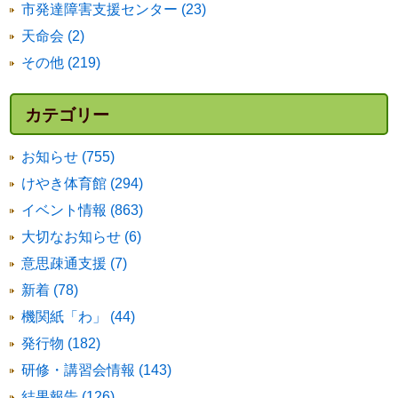
市発達障害支援センター (23)
天命会 (2)
その他 (219)
カテゴリー
お知らせ (755)
けやき体育館 (294)
イベント情報 (863)
大切なお知らせ (6)
意思疎通支援 (7)
新着 (78)
機関紙「わ」 (44)
発行物 (182)
研修・講習会情報 (143)
結果報告 (126)