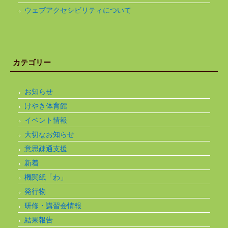
ウェブアクセシビリティについて
カテゴリー
お知らせ
けやき体育館
イベント情報
大切なお知らせ
意思疎通支援
新着
機関紙「わ」
発行物
研修・講習会情報
結果報告