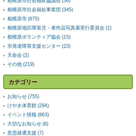
相模原市社会福祉協議会 (36)
相模原市社会福祉事業団 (345)
相模原市 (675)
相模原地区障害児・者作品写真展実行委員会 (1)
相模原ボランティア協会 (15)
市発達障害支援センター (23)
天命会 (2)
その他 (219)
カテゴリー
お知らせ (755)
けやき体育館 (294)
イベント情報 (863)
大切なお知らせ (6)
意思疎通支援 (7)