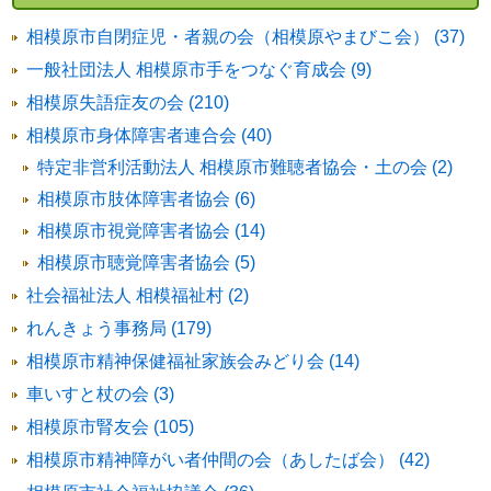
相模原市自閉症児・者親の会（相模原やまびこ会） (37)
一般社団法人 相模原市手をつなぐ育成会 (9)
相模原失語症友の会 (210)
相模原市身体障害者連合会 (40)
特定非営利活動法人 相模原市難聴者協会・土の会 (2)
相模原市肢体障害者協会 (6)
相模原市視覚障害者協会 (14)
相模原市聴覚障害者協会 (5)
社会福祉法人 相模福祉村 (2)
れんきょう事務局 (179)
相模原市精神保健福祉家族会みどり会 (14)
車いすと杖の会 (3)
相模原市腎友会 (105)
相模原市精神障がい者仲間の会（あしたば会） (42)