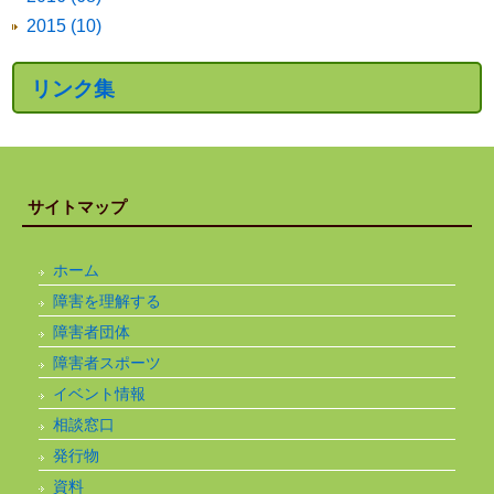
2015 (10)
リンク集
サイトマップ
ホーム
障害を理解する
障害者団体
障害者スポーツ
イベント情報
相談窓口
発行物
資料