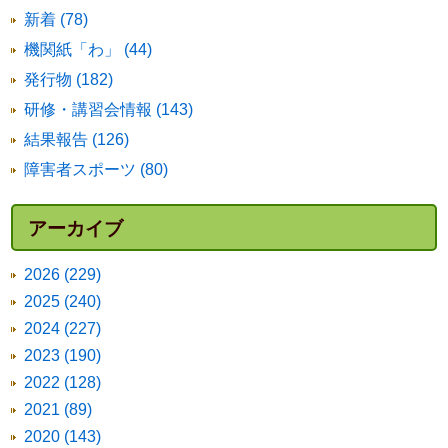
新着 (78)
機関紙「わ」 (44)
発行物 (182)
研修・講習会情報 (143)
結果報告 (126)
障害者スポーツ (80)
アーカイブ
2026 (229)
2025 (240)
2024 (227)
2023 (190)
2022 (128)
2021 (89)
2020 (143)