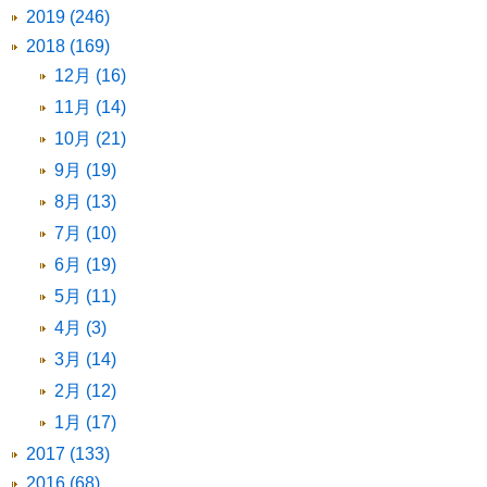
2019 (246)
2018 (169)
12月 (16)
11月 (14)
10月 (21)
9月 (19)
8月 (13)
7月 (10)
6月 (19)
5月 (11)
4月 (3)
3月 (14)
2月 (12)
1月 (17)
2017 (133)
2016 (68)