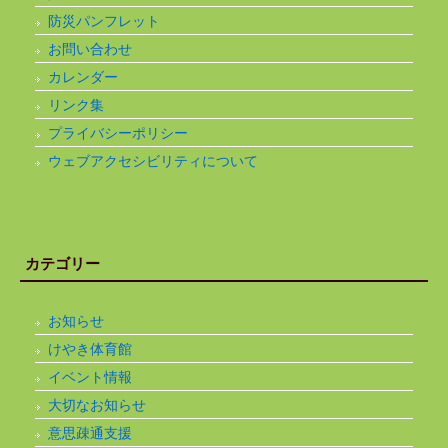
防災パンフレット
お問い合わせ
カレンダー
リンク集
プライバシーポリシー
ウェブアクセシビリティについて
カテゴリー
お知らせ
けやき体育館
イベント情報
大切なお知らせ
意思疎通支援