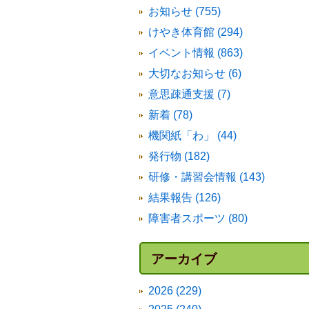
お知らせ (755)
けやき体育館 (294)
イベント情報 (863)
大切なお知らせ (6)
意思疎通支援 (7)
新着 (78)
機関紙「わ」 (44)
発行物 (182)
研修・講習会情報 (143)
結果報告 (126)
障害者スポーツ (80)
アーカイブ
2026 (229)