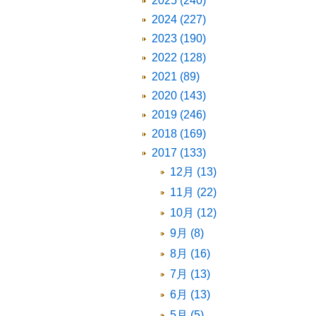
2025 (240)
2024 (227)
2023 (190)
2022 (128)
2021 (89)
2020 (143)
2019 (246)
2018 (169)
2017 (133)
12月 (13)
11月 (22)
10月 (12)
9月 (8)
8月 (16)
7月 (13)
6月 (13)
5月 (5)