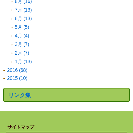
8月 (16)
7月 (13)
6月 (13)
5月 (5)
4月 (4)
3月 (7)
2月 (7)
1月 (13)
2016 (68)
2015 (10)
リンク集
サイトマップ