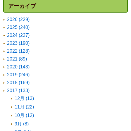
アーカイブ
2026 (229)
2025 (240)
2024 (227)
2023 (190)
2022 (128)
2021 (89)
2020 (143)
2019 (246)
2018 (169)
2017 (133)
12月 (13)
11月 (22)
10月 (12)
9月 (8)