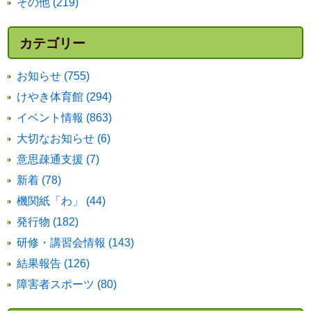
その他 (219)
カテゴリー
お知らせ (755)
けやき体育館 (294)
イベント情報 (863)
大切なお知らせ (6)
意思疎通支援 (7)
新着 (78)
機関紙「わ」 (44)
発行物 (182)
研修・講習会情報 (143)
結果報告 (126)
障害者スポーツ (80)