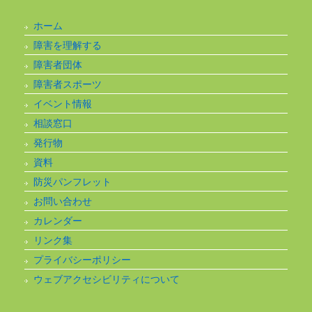
ホーム
障害を理解する
障害者団体
障害者スポーツ
イベント情報
相談窓口
発行物
資料
防災パンフレット
お問い合わせ
カレンダー
リンク集
プライバシーポリシー
ウェブアクセシビリティについて