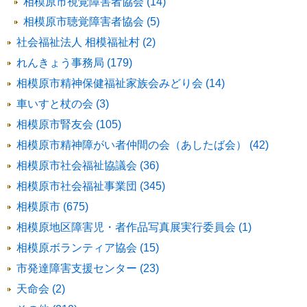
相模原市視覚障害者協会 (14)
相模原市聴覚障害者協会 (5)
社会福祉法人 相模福祉村 (2)
れんきょう事務局 (179)
相模原市精神保健福祉家族会みどり会 (14)
車いすと杖の会 (3)
相模原市腎友会 (105)
相模原市精神障がい者仲間の会（あしたば会） (42)
相模原市社会福祉協議会 (36)
相模原市社会福祉事業団 (345)
相模原市 (675)
相模原地区障害児・者作品写真展実行委員会 (1)
相模原ボランティア協会 (15)
市発達障害支援センター (23)
天命会 (2)