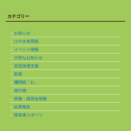
カテゴリー
お知らせ
けやき体育館
イベント情報
大切なお知らせ
意思疎通支援
新着
機関紙「わ」
発行物
研修・講習会情報
結果報告
障害者スポーツ