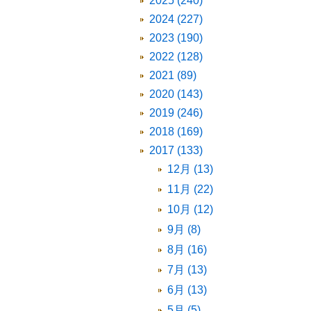
2025 (240)
2024 (227)
2023 (190)
2022 (128)
2021 (89)
2020 (143)
2019 (246)
2018 (169)
2017 (133)
12月 (13)
11月 (22)
10月 (12)
9月 (8)
8月 (16)
7月 (13)
6月 (13)
5月 (5)