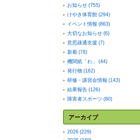
お知らせ (755)
けやき体育館 (294)
イベント情報 (863)
大切なお知らせ (6)
意思疎通支援 (7)
新着 (78)
機関紙「わ」 (44)
発行物 (182)
研修・講習会情報 (143)
結果報告 (126)
障害者スポーツ (80)
アーカイブ
2026 (229)