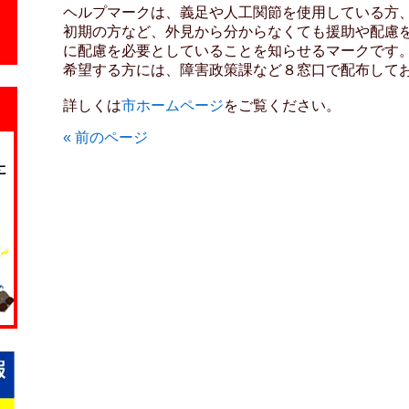
ヘルプマークは、義足や人工関節を使用している方
初期の方など、外見から分からなくても援助や配慮
に配慮を必要としていることを知らせるマークです
希望する方には、障害政策課など８窓口で配布して
詳しくは
市ホームページ
をご覧ください。
« 前のページ