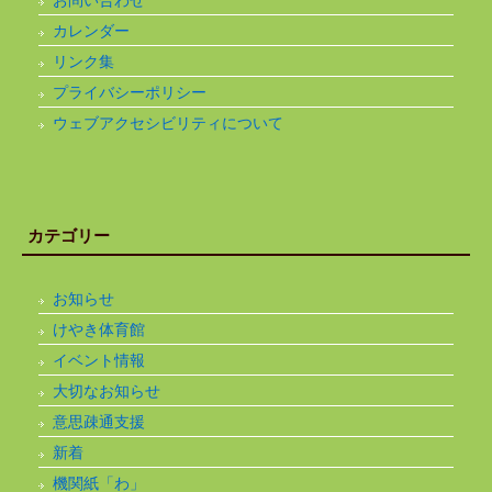
お問い合わせ
カレンダー
リンク集
プライバシーポリシー
ウェブアクセシビリティについて
カテゴリー
お知らせ
けやき体育館
イベント情報
大切なお知らせ
意思疎通支援
新着
機関紙「わ」