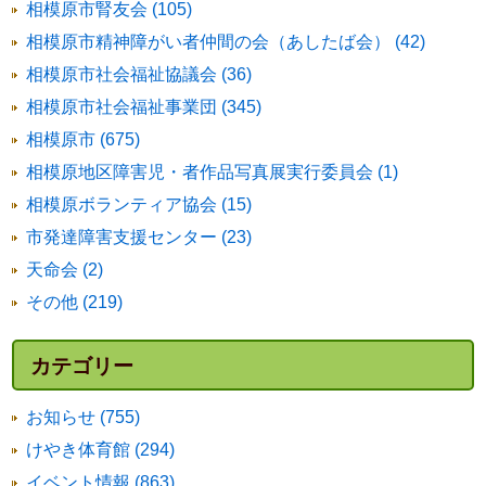
相模原市腎友会 (105)
相模原市精神障がい者仲間の会（あしたば会） (42)
相模原市社会福祉協議会 (36)
相模原市社会福祉事業団 (345)
相模原市 (675)
相模原地区障害児・者作品写真展実行委員会 (1)
相模原ボランティア協会 (15)
市発達障害支援センター (23)
天命会 (2)
その他 (219)
カテゴリー
お知らせ (755)
けやき体育館 (294)
イベント情報 (863)