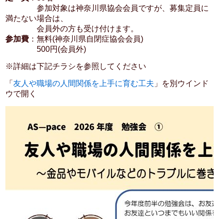
参加対象は神奈川県協会会員ですが、募集定員に
満たない場合は、
会員外の方も受け付けます。
参加費
：無料(神奈川県自閉症協会会員)
500円(会員外)
※詳細は下記チラシを参照してください
「
友人や職場の人間関係を上手に育む工夫
」を別ウインド
ウで開く