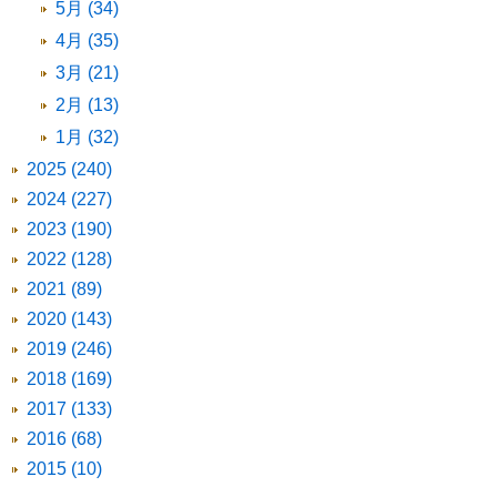
5月 (34)
4月 (35)
3月 (21)
2月 (13)
1月 (32)
2025 (240)
2024 (227)
2023 (190)
2022 (128)
2021 (89)
2020 (143)
2019 (246)
2018 (169)
2017 (133)
2016 (68)
2015 (10)