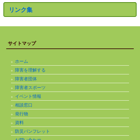
リンク集
サイトマップ
ホーム
障害を理解する
障害者団体
障害者スポーツ
イベント情報
相談窓口
発行物
資料
防災パンフレット