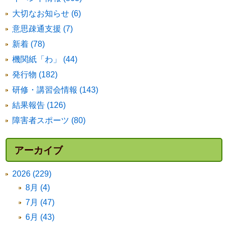
大切なお知らせ (6)
意思疎通支援 (7)
新着 (78)
機関紙「わ」 (44)
発行物 (182)
研修・講習会情報 (143)
結果報告 (126)
障害者スポーツ (80)
アーカイブ
2026 (229)
8月 (4)
7月 (47)
6月 (43)